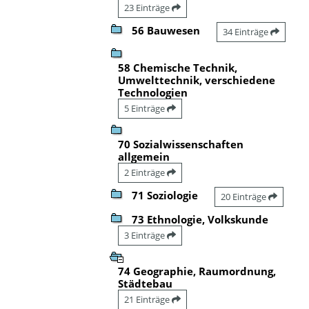
23 Einträge
56 Bauwesen
34 Einträge
58 Chemische Technik,
Umwelttechnik, verschiedene
Technologien
5 Einträge
70 Sozialwissenschaften
allgemein
2 Einträge
71 Soziologie
20 Einträge
73 Ethnologie, Volkskunde
3 Einträge
74 Geographie, Raumordnung,
Städtebau
21 Einträge