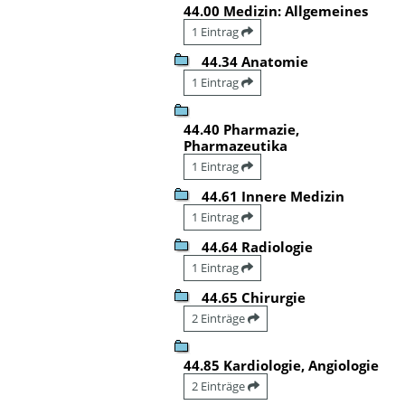
44.00 Medizin: Allgemeines
1 Eintrag
44.34 Anatomie
1 Eintrag
44.40 Pharmazie,
Pharmazeutika
1 Eintrag
44.61 Innere Medizin
1 Eintrag
44.64 Radiologie
1 Eintrag
44.65 Chirurgie
2 Einträge
44.85 Kardiologie, Angiologie
2 Einträge