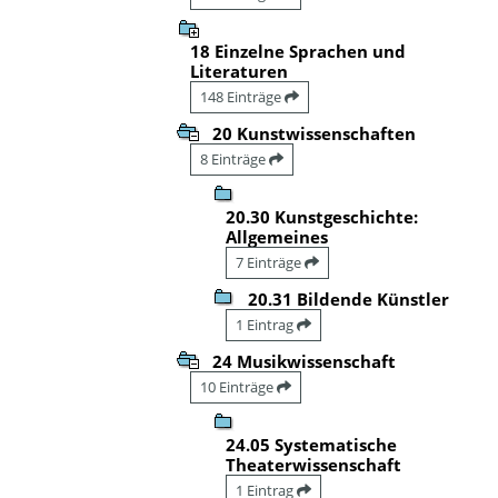
18 Einzelne Sprachen und
Literaturen
148 Einträge
20 Kunstwissenschaften
8 Einträge
20.30 Kunstgeschichte:
Allgemeines
7 Einträge
20.31 Bildende Künstler
1 Eintrag
24 Musikwissenschaft
10 Einträge
24.05 Systematische
Theaterwissenschaft
1 Eintrag