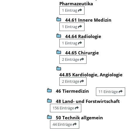
Pharmazeutika
1 Eintrag
44.61 Innere Medizin
1 Eintrag
44.64 Radiologie
1 Eintrag
44.65 Chirurgie
2 Einträge
44.85 Kardiologie, Angiologie
2 Einträge
46 Tiermedizin
11 Einträge
48 Land- und Forstwirtschaft
156 Einträge
50 Technik allgemein
44 Einträge