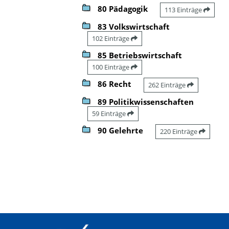
80 Pädagogik
113 Einträge
83 Volkswirtschaft
102 Einträge
85 Betriebswirtschaft
100 Einträge
86 Recht
262 Einträge
89 Politikwissenschaften
59 Einträge
90 Gelehrte
220 Einträge