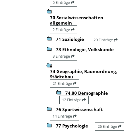
5 Einträge
70 Sozialwissenschaften
allgemein
2 Einträge
71 Soziologie
20 Einträge
73 Ethnologie, Volkskunde
3 Einträge
74 Geographie, Raumordnung,
Städtebau
21 Einträge
74.80 Demographie
12 Einträge
76 Sportwissenschaft
14 Einträge
77 Psychologie
26 Einträge