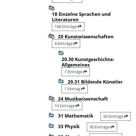
18 Einzelne Sprachen und
Literaturen
148 Einträge
20 Kunstwissenschaften
8 Einträge
20.30 Kunstgeschichte:
Allgemeines
7 Einträge
20.31 Bildende Künstler
1 Eintrag
24 Musikwissenschaft
10 Einträge
31 Mathematik
96 Einträge
33 Physik
90 Einträge