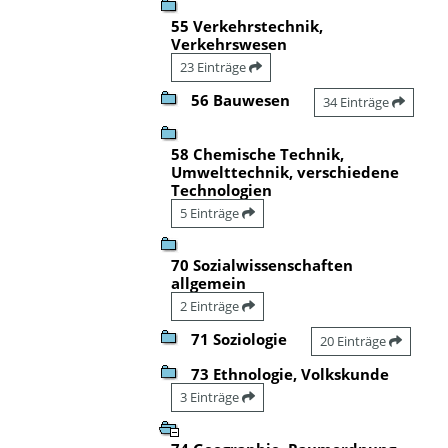
55 Verkehrstechnik,
Verkehrswesen
23 Einträge
56 Bauwesen
34 Einträge
58 Chemische Technik,
Umwelttechnik, verschiedene
Technologien
5 Einträge
70 Sozialwissenschaften
allgemein
2 Einträge
71 Soziologie
20 Einträge
73 Ethnologie, Volkskunde
3 Einträge