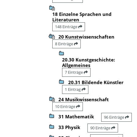
18 Einzelne Sprachen und
Literaturen
148 Einträge
20 Kunstwissenschaften
8 Einträge
20.30 Kunstgeschichte:
Allgemeines
7 Einträge
20.31 Bildende Künstler
1 Eintrag
24 Musikwissenschaft
10 Einträge
31 Mathematik
96 Einträge
33 Physik
90 Einträge