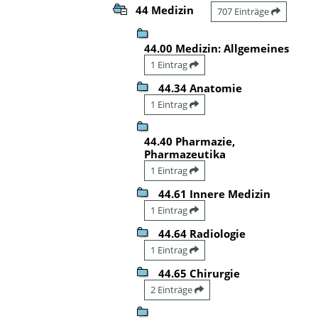
44 Medizin
707 Einträge
44.00 Medizin: Allgemeines
1 Eintrag
44.34 Anatomie
1 Eintrag
44.40 Pharmazie,
Pharmazeutika
1 Eintrag
44.61 Innere Medizin
1 Eintrag
44.64 Radiologie
1 Eintrag
44.65 Chirurgie
2 Einträge