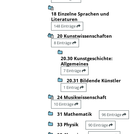
18 Einzelne Sprachen und
Literaturen
148 Einträge
20 Kunstwissenschaften
8 Einträge
20.30 Kunstgeschichte:
Allgemeines
7 Einträge
20.31 Bildende Künstler
1 Eintrag
24 Musikwissenschaft
10 Einträge
31 Mathematik
96 Einträge
33 Physik
90 Einträge