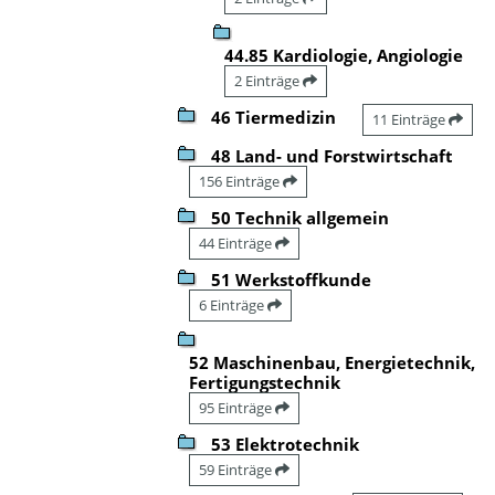
44.85 Kardiologie, Angiologie
2 Einträge
46 Tiermedizin
11 Einträge
48 Land- und Forstwirtschaft
156 Einträge
50 Technik allgemein
44 Einträge
51 Werkstoffkunde
6 Einträge
52 Maschinenbau, Energietechnik,
Fertigungstechnik
95 Einträge
53 Elektrotechnik
59 Einträge