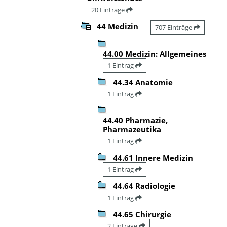
20 Einträge
44 Medizin
707 Einträge
44.00 Medizin: Allgemeines
1 Eintrag
44.34 Anatomie
1 Eintrag
44.40 Pharmazie,
Pharmazeutika
1 Eintrag
44.61 Innere Medizin
1 Eintrag
44.64 Radiologie
1 Eintrag
44.65 Chirurgie
2 Einträge