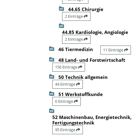
44.65 Chirurgie
2 Einträge
44.85 Kardiologie, Angiologie
2 Einträge
46 Tiermedizin
11 Einträge
48 Land- und Forstwirtschaft
156 Einträge
50 Technik allgemein
44 Einträge
51 Werkstoffkunde
6 Einträge
52 Maschinenbau, Energietechnik,
Fertigungstechnik
95 Einträge