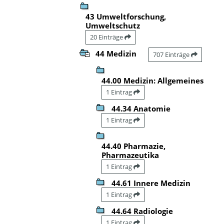
43 Umweltforschung,
Umweltschutz
20 Einträge
44 Medizin
707 Einträge
44.00 Medizin: Allgemeines
1 Eintrag
44.34 Anatomie
1 Eintrag
44.40 Pharmazie,
Pharmazeutika
1 Eintrag
44.61 Innere Medizin
1 Eintrag
44.64 Radiologie
1 Eintrag