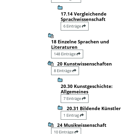
17.14 Vergleichende
Sprachwissenschaft
6 Einträge
18 Einzelne Sprachen und
Literaturen
148 Einträge
20 Kunstwissenschaften
8 Einträge
20.30 Kunstgeschichte:
Allgemeines
7 Einträge
20.31 Bildende Künstler
1 Eintrag
24 Musikwissenschaft
10 Einträge