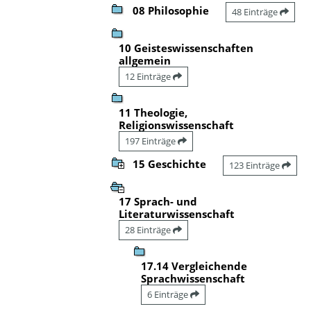
08 Philosophie
48 Einträge
10 Geisteswissenschaften
allgemein
12 Einträge
11 Theologie,
Religionswissenschaft
197 Einträge
15 Geschichte
123 Einträge
17 Sprach- und
Literaturwissenschaft
28 Einträge
17.14 Vergleichende
Sprachwissenschaft
6 Einträge