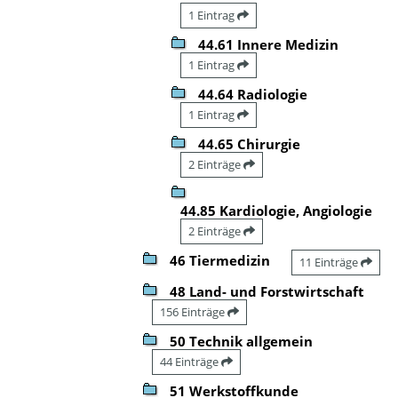
1 Eintrag
44.61 Innere Medizin
1 Eintrag
44.64 Radiologie
1 Eintrag
44.65 Chirurgie
2 Einträge
44.85 Kardiologie, Angiologie
2 Einträge
46 Tiermedizin
11 Einträge
48 Land- und Forstwirtschaft
156 Einträge
50 Technik allgemein
44 Einträge
51 Werkstoffkunde