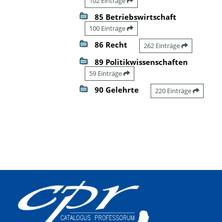
102 Einträge
85 Betriebswirtschaft
100 Einträge
86 Recht
262 Einträge
89 Politikwissenschaften
59 Einträge
90 Gelehrte
220 Einträge