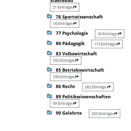
Städtebau
21 Einträge
76 Sportwissenschaft
14 Einträge
77 Psychologie
26 Einträge
80 Pädagogik
113 Einträge
83 Volkswirtschaft
102 Einträge
85 Betriebswirtschaft
100 Einträge
86 Recht
262 Einträge
89 Politikwissenschaften
59 Einträge
90 Gelehrte
220 Einträge