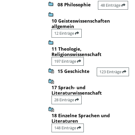
08 Philosophie
48 Einträge
10 Geisteswissenschaften
allgemein
12 Einträge
11 Theologie,
Religionswissenschaft
197 Einträge
15 Geschichte
123 Einträge
17 Sprach- und
Literaturwissenschaft
28 Einträge
18 Einzelne Sprachen und
Literaturen
148 Einträge