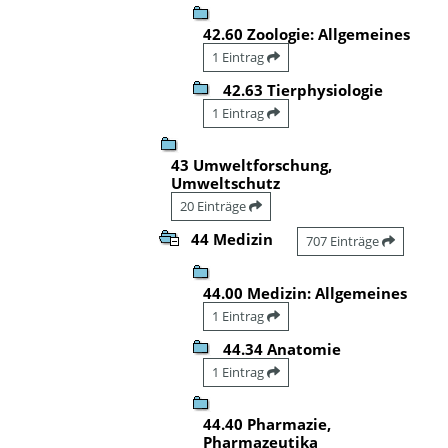
42.60 Zoologie: Allgemeines
1 Eintrag
42.63 Tierphysiologie
1 Eintrag
43 Umweltforschung,
Umweltschutz
20 Einträge
44 Medizin
707 Einträge
44.00 Medizin: Allgemeines
1 Eintrag
44.34 Anatomie
1 Eintrag
44.40 Pharmazie,
Pharmazeutika