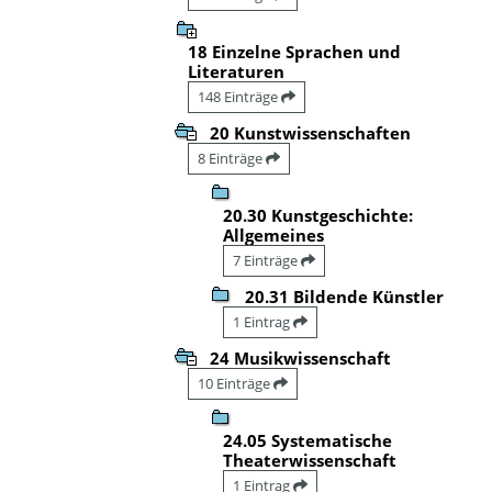
18 Einzelne Sprachen und
Literaturen
148 Einträge
20 Kunstwissenschaften
8 Einträge
20.30 Kunstgeschichte:
Allgemeines
7 Einträge
20.31 Bildende Künstler
1 Eintrag
24 Musikwissenschaft
10 Einträge
24.05 Systematische
Theaterwissenschaft
1 Eintrag