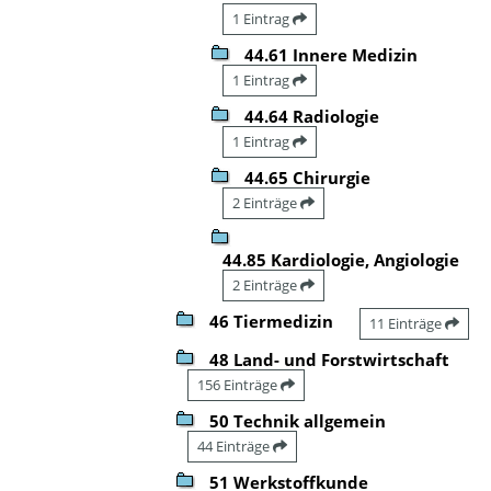
1 Eintrag
44.61 Innere Medizin
1 Eintrag
44.64 Radiologie
1 Eintrag
44.65 Chirurgie
2 Einträge
44.85 Kardiologie, Angiologie
2 Einträge
46 Tiermedizin
11 Einträge
48 Land- und Forstwirtschaft
156 Einträge
50 Technik allgemein
44 Einträge
51 Werkstoffkunde