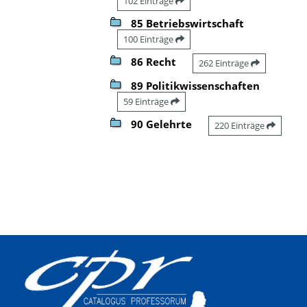
102 Einträge
85 Betriebswirtschaft
100 Einträge
86 Recht
262 Einträge
89 Politikwissenschaften
59 Einträge
90 Gelehrte
220 Einträge