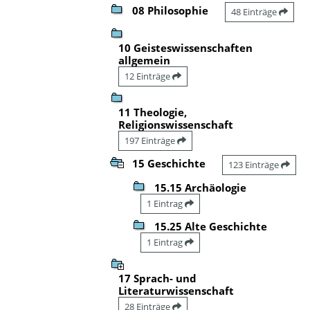
08 Philosophie
48 Einträge
10 Geisteswissenschaften
allgemein
12 Einträge
11 Theologie,
Religionswissenschaft
197 Einträge
15 Geschichte
123 Einträge
15.15 Archäologie
1 Eintrag
15.25 Alte Geschichte
1 Eintrag
17 Sprach- und
Literaturwissenschaft
28 Einträge