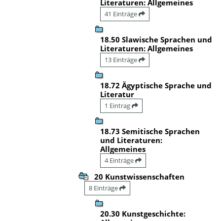
Literaturen: Allgemeines
41 Einträge
18.50 Slawische Sprachen und
Literaturen: Allgemeines
13 Einträge
18.72 Ägyptische Sprache und
Literatur
1 Eintrag
18.73 Semitische Sprachen
und Literaturen:
Allgemeines
4 Einträge
20 Kunstwissenschaften
8 Einträge
20.30 Kunstgeschichte: