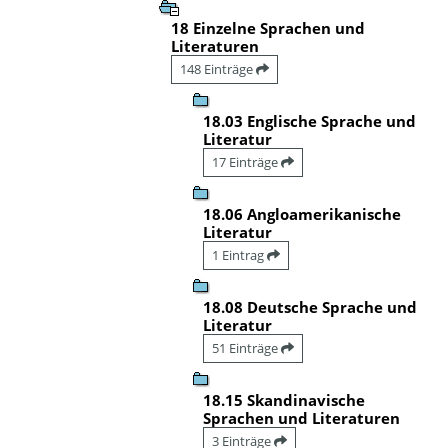
18 Einzelne Sprachen und
Literaturen
148 Einträge
18.03 Englische Sprache und
Literatur
17 Einträge
18.06 Angloamerikanische
Literatur
1 Eintrag
18.08 Deutsche Sprache und
Literatur
51 Einträge
18.15 Skandinavische
Sprachen und Literaturen
3 Einträge