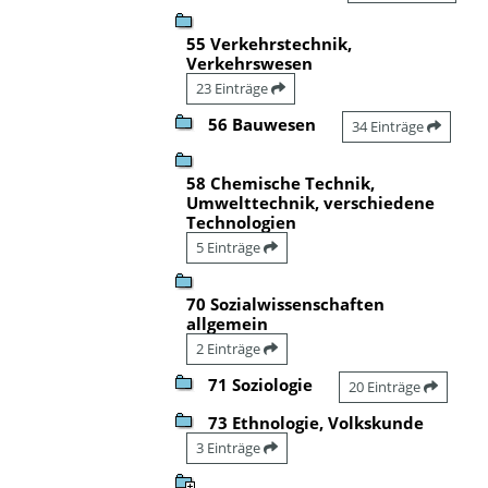
55 Verkehrstechnik,
Verkehrswesen
23 Einträge
56 Bauwesen
34 Einträge
58 Chemische Technik,
Umwelttechnik, verschiedene
Technologien
5 Einträge
70 Sozialwissenschaften
allgemein
2 Einträge
71 Soziologie
20 Einträge
73 Ethnologie, Volkskunde
3 Einträge