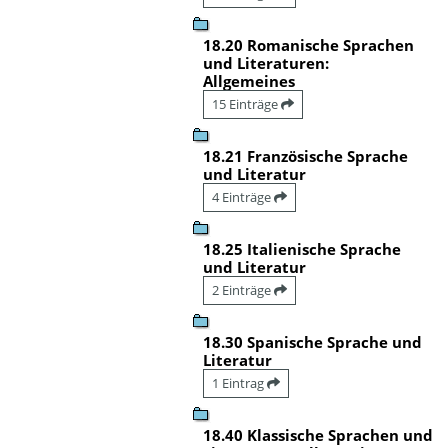
18.20 Romanische Sprachen
und Literaturen:
Allgemeines
15 Einträge
18.21 Französische Sprache
und Literatur
4 Einträge
18.25 Italienische Sprache
und Literatur
2 Einträge
18.30 Spanische Sprache und
Literatur
1 Eintrag
18.40 Klassische Sprachen und