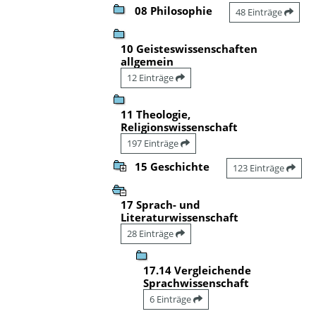
08 Philosophie
48 Einträge
10 Geisteswissenschaften
allgemein
12 Einträge
11 Theologie,
Religionswissenschaft
197 Einträge
15 Geschichte
123 Einträge
17 Sprach- und
Literaturwissenschaft
28 Einträge
17.14 Vergleichende
Sprachwissenschaft
6 Einträge