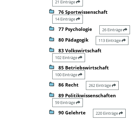
21 Einträge
76 Sportwissenschaft
14 Einträge
77 Psychologie
26 Einträge
80 Pädagogik
113 Einträge
83 Volkswirtschaft
102 Einträge
85 Betriebswirtschaft
100 Einträge
86 Recht
262 Einträge
89 Politikwissenschaften
59 Einträge
90 Gelehrte
220 Einträge