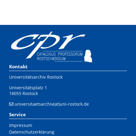
Kontakt
Universitätsarchiv Rostock
Universitätsplatz 1
18055 Rostock
universitaetsarchiv(at)uni-rostock.de
Service
Impressum
Datenschutzerklärung