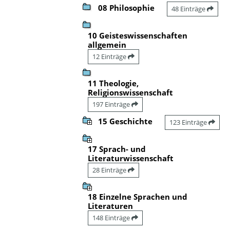
08 Philosophie
48 Einträge
10 Geisteswissenschaften
allgemein
12 Einträge
11 Theologie,
Religionswissenschaft
197 Einträge
15 Geschichte
123 Einträge
17 Sprach- und
Literaturwissenschaft
28 Einträge
18 Einzelne Sprachen und
Literaturen
148 Einträge