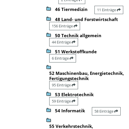
46 Tiermedizin
11 Einträge
48 Land- und Forstwirtschaft
156 Einträge
50 Technik allgemein
44 Einträge
51 Werkstoffkunde
6 Einträge
52 Maschinenbau, Energietechnik,
Fertigungstechnik
95 Einträge
53 Elektrotechnik
59 Einträge
54 Informatik
58 Einträge
55 Verkehrstechnik,