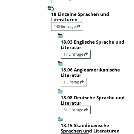
18 Einzelne Sprachen und
Literaturen
148 Einträge
18.03 Englische Sprache und
Literatur
17 Einträge
18.06 Angloamerikanische
Literatur
1 Eintrag
18.08 Deutsche Sprache und
Literatur
51 Einträge
18.15 Skandinavische
Sprachen und Literaturen