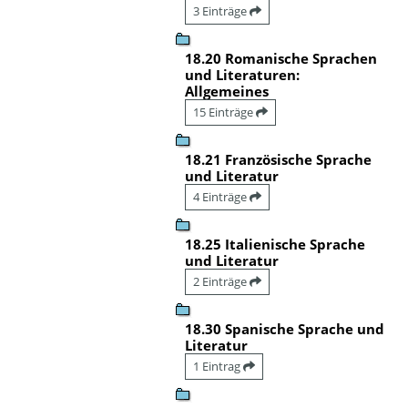
3 Einträge
18.20 Romanische Sprachen
und Literaturen:
Allgemeines
15 Einträge
18.21 Französische Sprache
und Literatur
4 Einträge
18.25 Italienische Sprache
und Literatur
2 Einträge
18.30 Spanische Sprache und
Literatur
1 Eintrag