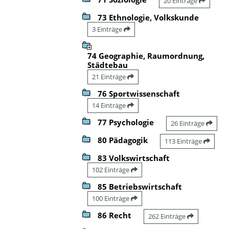
20 Einträge
73 Ethnologie, Volkskunde
3 Einträge
74 Geographie, Raumordnung,
Städtebau
21 Einträge
76 Sportwissenschaft
14 Einträge
77 Psychologie
26 Einträge
80 Pädagogik
113 Einträge
83 Volkswirtschaft
102 Einträge
85 Betriebswirtschaft
100 Einträge
86 Recht
262 Einträge