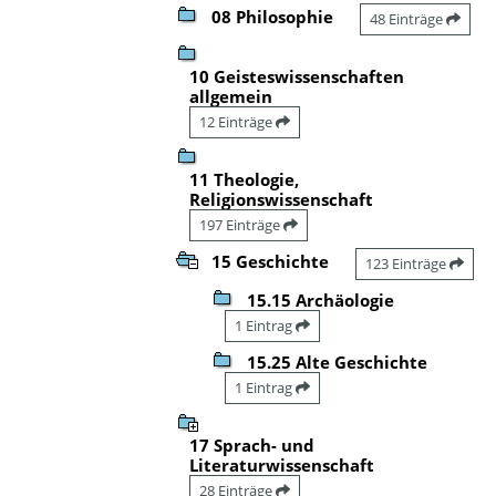
08 Philosophie
48 Einträge
10 Geisteswissenschaften
allgemein
12 Einträge
11 Theologie,
Religionswissenschaft
197 Einträge
15 Geschichte
123 Einträge
15.15 Archäologie
1 Eintrag
15.25 Alte Geschichte
1 Eintrag
17 Sprach- und
Literaturwissenschaft
28 Einträge