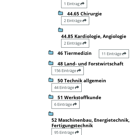
1 Eintrag
44.65 Chirurgie
2 Einträge
44.85 Kardiologie, Angiologie
2 Einträge
46 Tiermedizin
11 Einträge
48 Land- und Forstwirtschaft
156 Einträge
50 Technik allgemein
44 Einträge
51 Werkstoffkunde
6 Einträge
52 Maschinenbau, Energietechnik,
Fertigungstechnik
95 Einträge