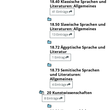
18.40 Klassische Sprachen und
Literaturen: Allgemeines
41 Einträge
18.50 Slawische Sprachen und
Literaturen: Allgemeines
13 Einträge
18.72 Ägyptische Sprache und
Literatur
1 Eintrag
18.73 Semitische Sprachen
und Literaturen:
Allgemeines
4 Einträge
20 Kunstwissenschaften
8 Einträge