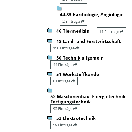
44.85 Kardiologie, Angiologie
2 Einträge
46 Tiermedizin
11 Einträge
48 Land- und Forstwirtschaft
156 Einträge
50 Technik allgemein
44 Einträge
51 Werkstoffkunde
6 Einträge
52 Maschinenbau, Energietechnik,
Fertigungstechnik
95 Einträge
53 Elektrotechnik
59 Einträge