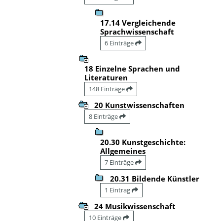
17.14 Vergleichende
Sprachwissenschaft
6 Einträge
18 Einzelne Sprachen und
Literaturen
148 Einträge
20 Kunstwissenschaften
8 Einträge
20.30 Kunstgeschichte:
Allgemeines
7 Einträge
20.31 Bildende Künstler
1 Eintrag
24 Musikwissenschaft
10 Einträge