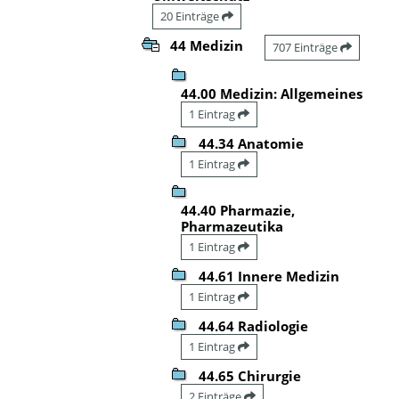
20 Einträge
44 Medizin
707 Einträge
44.00 Medizin: Allgemeines
1 Eintrag
44.34 Anatomie
1 Eintrag
44.40 Pharmazie,
Pharmazeutika
1 Eintrag
44.61 Innere Medizin
1 Eintrag
44.64 Radiologie
1 Eintrag
44.65 Chirurgie
2 Einträge