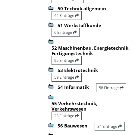
50 Technik allgemein
44 Einträge
51 Werkstoffkunde
6 Einträge
52 Maschinenbau, Energietechnik,
Fertigungstechnik
95 Einträge
53 Elektrotechnik
59 Einträge
54 Informatik
58 Einträge
55 Verkehrstechnik,
Verkehrswesen
23 Einträge
56 Bauwesen
34 Einträge