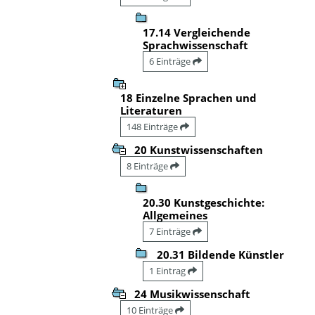
17.14 Vergleichende
Sprachwissenschaft
6 Einträge
18 Einzelne Sprachen und
Literaturen
148 Einträge
20 Kunstwissenschaften
8 Einträge
20.30 Kunstgeschichte:
Allgemeines
7 Einträge
20.31 Bildende Künstler
1 Eintrag
24 Musikwissenschaft
10 Einträge