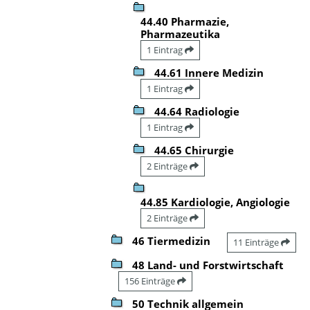
44.40 Pharmazie,
Pharmazeutika
1 Eintrag
44.61 Innere Medizin
1 Eintrag
44.64 Radiologie
1 Eintrag
44.65 Chirurgie
2 Einträge
44.85 Kardiologie, Angiologie
2 Einträge
46 Tiermedizin
11 Einträge
48 Land- und Forstwirtschaft
156 Einträge
50 Technik allgemein