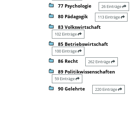
77 Psychologie
26 Einträge
80 Pädagogik
113 Einträge
83 Volkswirtschaft
102 Einträge
85 Betriebswirtschaft
100 Einträge
86 Recht
262 Einträge
89 Politikwissenschaften
59 Einträge
90 Gelehrte
220 Einträge