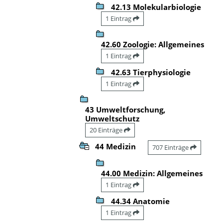
42.13 Molekularbiologie
1 Eintrag
42.60 Zoologie: Allgemeines
1 Eintrag
42.63 Tierphysiologie
1 Eintrag
43 Umweltforschung,
Umweltschutz
20 Einträge
44 Medizin
707 Einträge
44.00 Medizin: Allgemeines
1 Eintrag
44.34 Anatomie
1 Eintrag