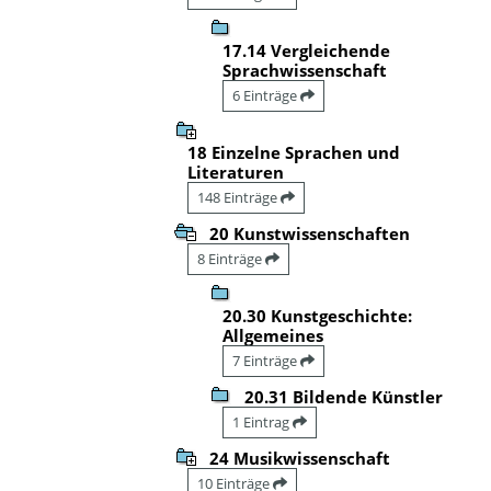
17.14 Vergleichende
Sprachwissenschaft
6 Einträge
18 Einzelne Sprachen und
Literaturen
148 Einträge
20 Kunstwissenschaften
8 Einträge
20.30 Kunstgeschichte:
Allgemeines
7 Einträge
20.31 Bildende Künstler
1 Eintrag
24 Musikwissenschaft
10 Einträge