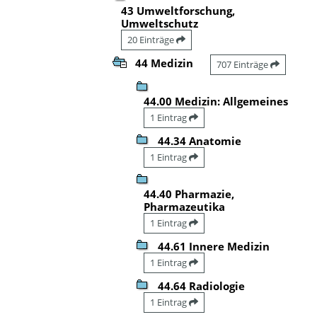
43 Umweltforschung,
Umweltschutz
20 Einträge
44 Medizin
707 Einträge
44.00 Medizin: Allgemeines
1 Eintrag
44.34 Anatomie
1 Eintrag
44.40 Pharmazie,
Pharmazeutika
1 Eintrag
44.61 Innere Medizin
1 Eintrag
44.64 Radiologie
1 Eintrag