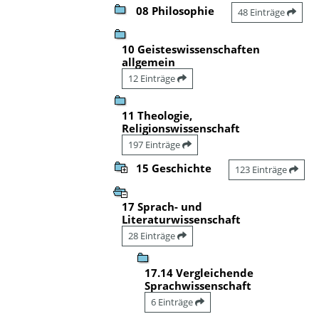
08 Philosophie
48 Einträge
10 Geisteswissenschaften
allgemein
12 Einträge
11 Theologie,
Religionswissenschaft
197 Einträge
15 Geschichte
123 Einträge
17 Sprach- und
Literaturwissenschaft
28 Einträge
17.14 Vergleichende
Sprachwissenschaft
6 Einträge