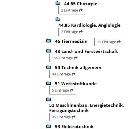
44.65 Chirurgie
2 Einträge
44.85 Kardiologie, Angiologie
2 Einträge
46 Tiermedizin
11 Einträge
48 Land- und Forstwirtschaft
156 Einträge
50 Technik allgemein
44 Einträge
51 Werkstoffkunde
6 Einträge
52 Maschinenbau, Energietechnik,
Fertigungstechnik
95 Einträge
53 Elektrotechnik