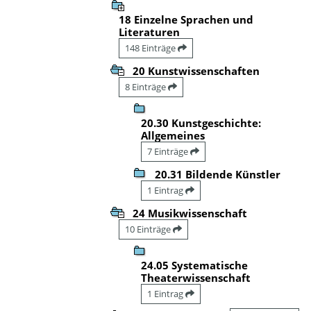
18 Einzelne Sprachen und
Literaturen
148 Einträge
20 Kunstwissenschaften
8 Einträge
20.30 Kunstgeschichte:
Allgemeines
7 Einträge
20.31 Bildende Künstler
1 Eintrag
24 Musikwissenschaft
10 Einträge
24.05 Systematische
Theaterwissenschaft
1 Eintrag