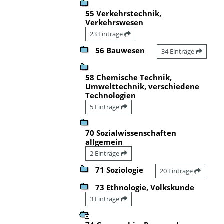
55 Verkehrstechnik,
Verkehrswesen
23 Einträge
56 Bauwesen
34 Einträge
58 Chemische Technik,
Umwelttechnik, verschiedene
Technologien
5 Einträge
70 Sozialwissenschaften
allgemein
2 Einträge
71 Soziologie
20 Einträge
73 Ethnologie, Volkskunde
3 Einträge