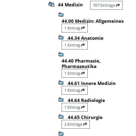
44 Medizin
707 Einträge
44.00 Medizin: Allgemeines
1 Eintrag
44.34 Anatomie
1 Eintrag
44.40 Pharmazie,
Pharmazeutika
1 Eintrag
44.61 Innere Medizin
1 Eintrag
44.64 Radiologie
1 Eintrag
44.65 Chirurgie
2 Einträge