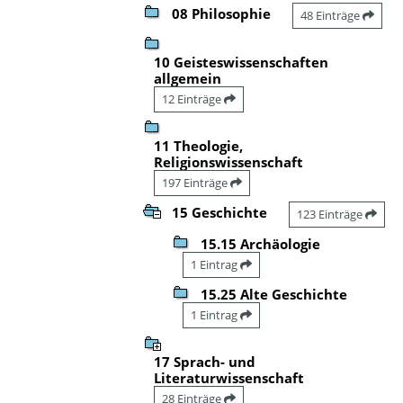
08 Philosophie
48 Einträge
10 Geisteswissenschaften
allgemein
12 Einträge
11 Theologie,
Religionswissenschaft
197 Einträge
15 Geschichte
123 Einträge
15.15 Archäologie
1 Eintrag
15.25 Alte Geschichte
1 Eintrag
17 Sprach- und
Literaturwissenschaft
28 Einträge