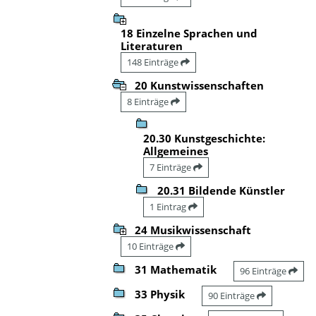
18 Einzelne Sprachen und
Literaturen
148 Einträge
20 Kunstwissenschaften
8 Einträge
20.30 Kunstgeschichte:
Allgemeines
7 Einträge
20.31 Bildende Künstler
1 Eintrag
24 Musikwissenschaft
10 Einträge
31 Mathematik
96 Einträge
33 Physik
90 Einträge