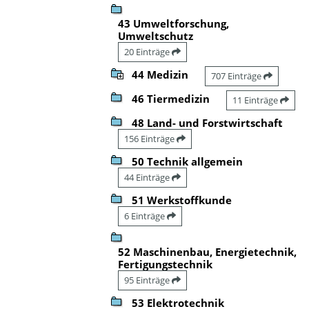
43 Umweltforschung,
Umweltschutz
20 Einträge
44 Medizin
707 Einträge
46 Tiermedizin
11 Einträge
48 Land- und Forstwirtschaft
156 Einträge
50 Technik allgemein
44 Einträge
51 Werkstoffkunde
6 Einträge
52 Maschinenbau, Energietechnik,
Fertigungstechnik
95 Einträge
53 Elektrotechnik