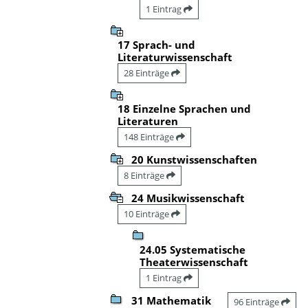
1 Eintrag
17 Sprach- und
Literaturwissenschaft
28 Einträge
18 Einzelne Sprachen und
Literaturen
148 Einträge
20 Kunstwissenschaften
8 Einträge
24 Musikwissenschaft
10 Einträge
24.05 Systematische
Theaterwissenschaft
1 Eintrag
31 Mathematik
96 Einträge