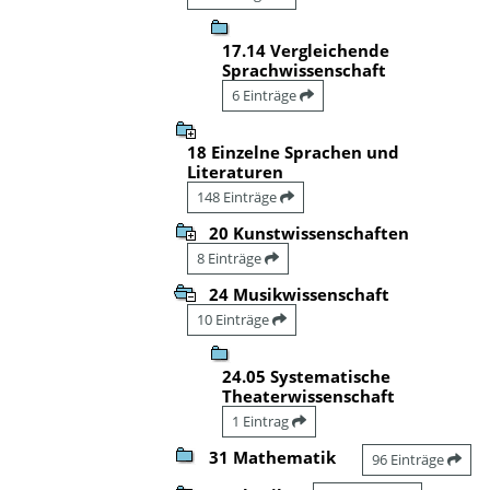
17.14 Vergleichende
Sprachwissenschaft
6 Einträge
18 Einzelne Sprachen und
Literaturen
148 Einträge
20 Kunstwissenschaften
8 Einträge
24 Musikwissenschaft
10 Einträge
24.05 Systematische
Theaterwissenschaft
1 Eintrag
31 Mathematik
96 Einträge