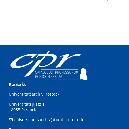
Kontakt
Universitätsarchiv Rostock
Universitätsplatz 1
18055 Rostock
universitaetsarchiv(at)uni-rostock.de