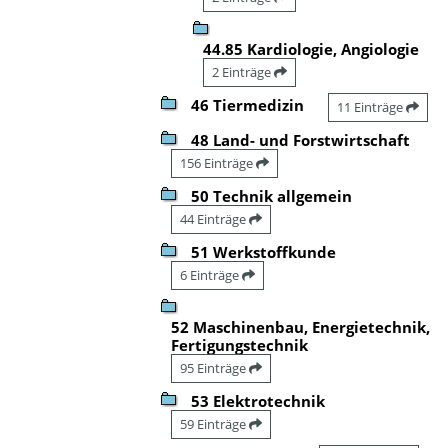
44.85 Kardiologie, Angiologie
2 Einträge
46 Tiermedizin
11 Einträge
48 Land- und Forstwirtschaft
156 Einträge
50 Technik allgemein
44 Einträge
51 Werkstoffkunde
6 Einträge
52 Maschinenbau, Energietechnik,
Fertigungstechnik
95 Einträge
53 Elektrotechnik
59 Einträge