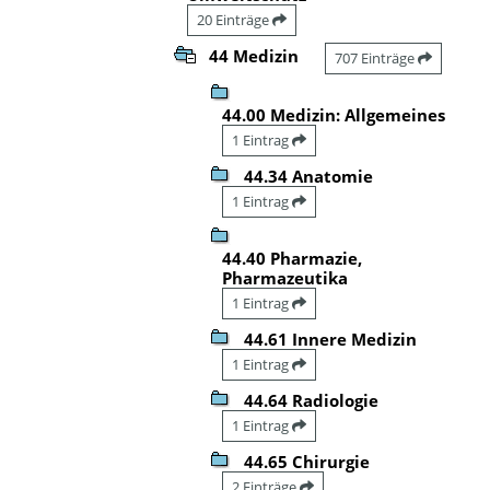
20 Einträge
44 Medizin
707 Einträge
44.00 Medizin: Allgemeines
1 Eintrag
44.34 Anatomie
1 Eintrag
44.40 Pharmazie,
Pharmazeutika
1 Eintrag
44.61 Innere Medizin
1 Eintrag
44.64 Radiologie
1 Eintrag
44.65 Chirurgie
2 Einträge