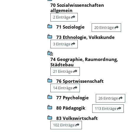
70 Sozialwissenschaften
allgemein
2 Einträge
71 Soziologie
20 Einträge
73 Ethnologie, Volkskunde
3 Einträge
74 Geographie, Raumordnung,
Städtebau
21 Einträge
76 Sportwissenschaft
14 Einträge
77 Psychologie
26 Einträge
80 Pädagogik
113 Einträge
83 Volkswirtschaft
102 Einträge