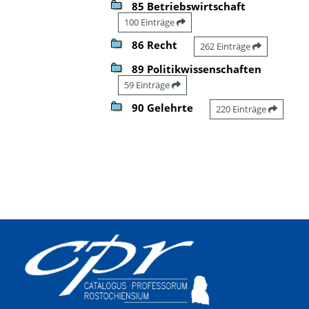
85 Betriebswirtschaft
100 Einträge
86 Recht
262 Einträge
89 Politikwissenschaften
59 Einträge
90 Gelehrte
220 Einträge