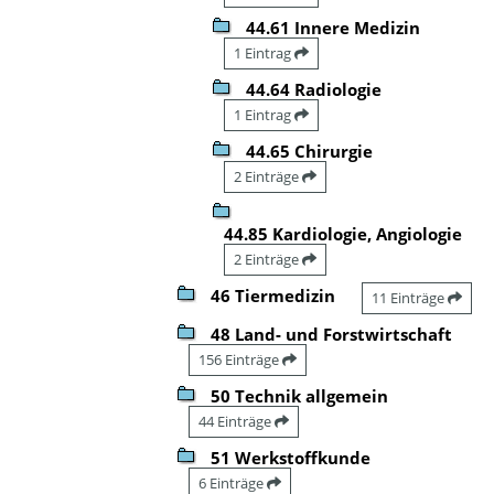
44.61 Innere Medizin
1 Eintrag
44.64 Radiologie
1 Eintrag
44.65 Chirurgie
2 Einträge
44.85 Kardiologie, Angiologie
2 Einträge
46 Tiermedizin
11 Einträge
48 Land- und Forstwirtschaft
156 Einträge
50 Technik allgemein
44 Einträge
51 Werkstoffkunde
6 Einträge