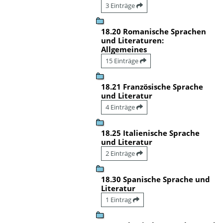
3 Einträge
18.20 Romanische Sprachen
und Literaturen:
Allgemeines
15 Einträge
18.21 Französische Sprache
und Literatur
4 Einträge
18.25 Italienische Sprache
und Literatur
2 Einträge
18.30 Spanische Sprache und
Literatur
1 Eintrag