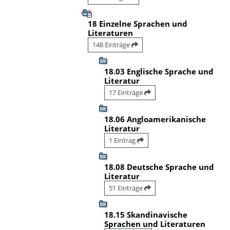
18 Einzelne Sprachen und
Literaturen
148 Einträge
18.03 Englische Sprache und
Literatur
17 Einträge
18.06 Angloamerikanische
Literatur
1 Eintrag
18.08 Deutsche Sprache und
Literatur
51 Einträge
18.15 Skandinavische
Sprachen und Literaturen