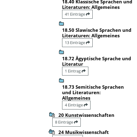
18.40 Klassische Sprachen und
Literaturen: Allgemeines
41 Einträge
18.50 Slawische Sprachen und
Literaturen: Allgemeines
13 Einträge
18.72 Ägyptische Sprache und
Literatur
1 Eintrag
18.73 Semitische Sprachen
und Literaturen:
Allgemeines
4 Einträge
20 Kunstwissenschaften
8 Einträge
24 Musikwissenschaft