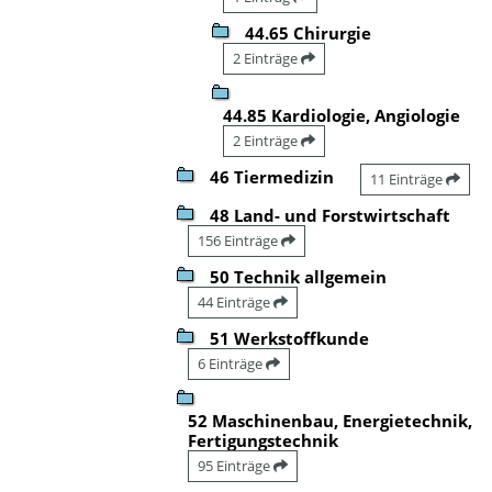
44.65 Chirurgie
2 Einträge
44.85 Kardiologie, Angiologie
2 Einträge
46 Tiermedizin
11 Einträge
48 Land- und Forstwirtschaft
156 Einträge
50 Technik allgemein
44 Einträge
51 Werkstoffkunde
6 Einträge
52 Maschinenbau, Energietechnik,
Fertigungstechnik
95 Einträge