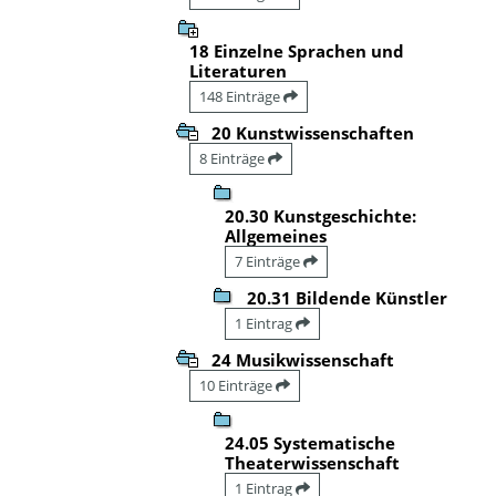
18 Einzelne Sprachen und
Literaturen
148 Einträge
20 Kunstwissenschaften
8 Einträge
20.30 Kunstgeschichte:
Allgemeines
7 Einträge
20.31 Bildende Künstler
1 Eintrag
24 Musikwissenschaft
10 Einträge
24.05 Systematische
Theaterwissenschaft
1 Eintrag