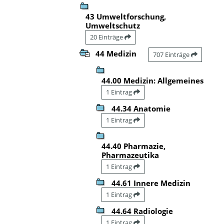
43 Umweltforschung,
Umweltschutz
20 Einträge
44 Medizin
707 Einträge
44.00 Medizin: Allgemeines
1 Eintrag
44.34 Anatomie
1 Eintrag
44.40 Pharmazie,
Pharmazeutika
1 Eintrag
44.61 Innere Medizin
1 Eintrag
44.64 Radiologie
1 Eintrag