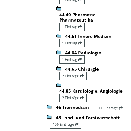
44.40 Pharmazie,
Pharmazeutika
1 Eintrag
44.61 Innere Medizin
1 Eintrag
44.64 Radiologie
1 Eintrag
44.65 Chirurgie
2 Einträge
44.85 Kardiologie, Angiologie
2 Einträge
46 Tiermedizin
11 Einträge
48 Land- und Forstwirtschaft
156 Einträge