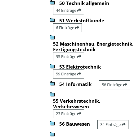
50 Technik allgemein
44 Einträge
51 Werkstoffkunde
6 Einträge
52 Maschinenbau, Energietechnik,
Fertigungstechnik
95 Einträge
53 Elektrotechnik
59 Einträge
54 Informatik
58 Einträge
55 Verkehrstechnik,
Verkehrswesen
23 Einträge
56 Bauwesen
34 Einträge