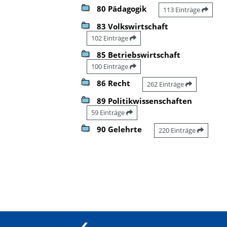
80 Pädagogik
113 Einträge
83 Volkswirtschaft
102 Einträge
85 Betriebswirtschaft
100 Einträge
86 Recht
262 Einträge
89 Politikwissenschaften
59 Einträge
90 Gelehrte
220 Einträge