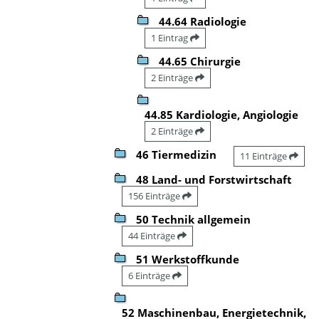
44.64 Radiologie
1 Eintrag
44.65 Chirurgie
2 Einträge
44.85 Kardiologie, Angiologie
2 Einträge
46 Tiermedizin
11 Einträge
48 Land- und Forstwirtschaft
156 Einträge
50 Technik allgemein
44 Einträge
51 Werkstoffkunde
6 Einträge
52 Maschinenbau, Energietechnik,