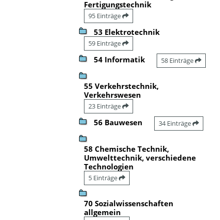
Fertigungstechnik
95 Einträge
53 Elektrotechnik
59 Einträge
54 Informatik
58 Einträge
55 Verkehrstechnik,
Verkehrswesen
23 Einträge
56 Bauwesen
34 Einträge
58 Chemische Technik,
Umwelttechnik, verschiedene
Technologien
5 Einträge
70 Sozialwissenschaften
allgemein