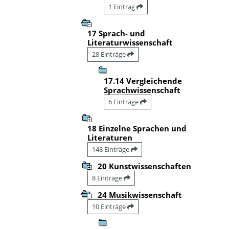
1 Eintrag
17 Sprach- und
Literaturwissenschaft
28 Einträge
17.14 Vergleichende
Sprachwissenschaft
6 Einträge
18 Einzelne Sprachen und
Literaturen
148 Einträge
20 Kunstwissenschaften
8 Einträge
24 Musikwissenschaft
10 Einträge