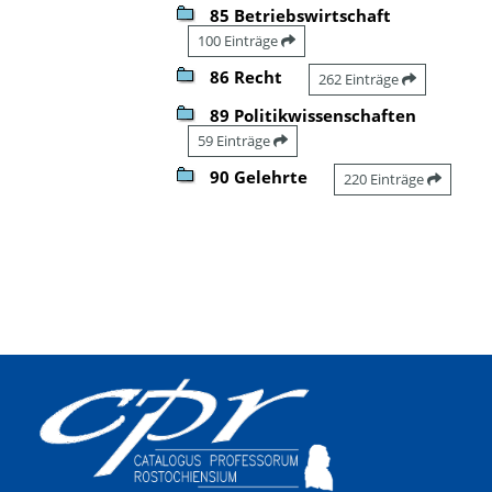
85 Betriebswirtschaft
100 Einträge
86 Recht
262 Einträge
89 Politikwissenschaften
59 Einträge
90 Gelehrte
220 Einträge