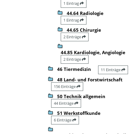
1 Eintrag
44.64 Radiologie
1 Eintrag
44.65 Chirurgie
2 Einträge
44.85 Kardiologie, Angiologie
2 Einträge
46 Tiermedizin
11 Einträge
48 Land- und Forstwirtschaft
156 Einträge
50 Technik allgemein
44 Einträge
51 Werkstoffkunde
6 Einträge