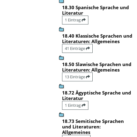
18.30 Spanische Sprache und
Literatur
1 Eintrag
18.40 Klassische Sprachen und
Literaturen: Allgemeines
41 Einträge
18.50 Slawische Sprachen und
Literaturen: Allgemeines
13 Einträge
18.72 Ägyptische Sprache und
Literatur
1 Eintrag
18.73 Semitische Sprachen
und Literaturen:
Allgemeines