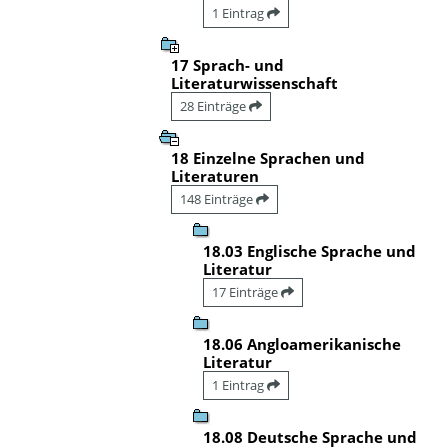
1 Eintrag
17 Sprach- und
Literaturwissenschaft
28 Einträge
18 Einzelne Sprachen und
Literaturen
148 Einträge
18.03 Englische Sprache und
Literatur
17 Einträge
18.06 Angloamerikanische
Literatur
1 Eintrag
18.08 Deutsche Sprache und