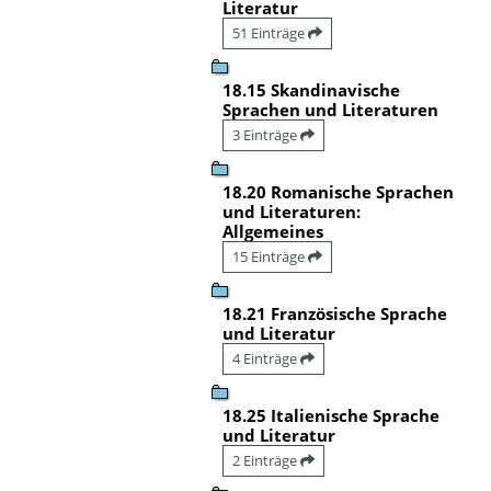
Literatur
51 Einträge
18.15 Skandinavische
Sprachen und Literaturen
3 Einträge
18.20 Romanische Sprachen
und Literaturen:
Allgemeines
15 Einträge
18.21 Französische Sprache
und Literatur
4 Einträge
18.25 Italienische Sprache
und Literatur
2 Einträge