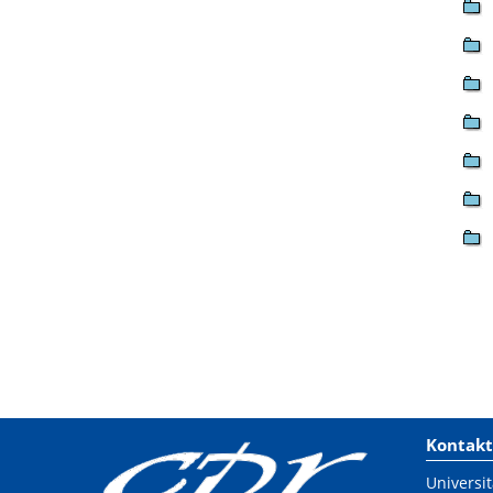
Kontakt
Universit