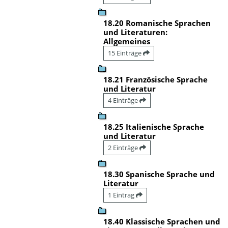
18.20 Romanische Sprachen
und Literaturen:
Allgemeines
15 Einträge
18.21 Französische Sprache
und Literatur
4 Einträge
18.25 Italienische Sprache
und Literatur
2 Einträge
18.30 Spanische Sprache und
Literatur
1 Eintrag
18.40 Klassische Sprachen und