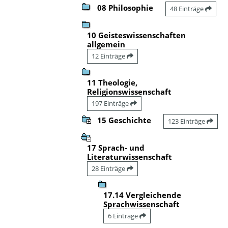
08 Philosophie
48 Einträge
10 Geisteswissenschaften
allgemein
12 Einträge
11 Theologie,
Religionswissenschaft
197 Einträge
15 Geschichte
123 Einträge
17 Sprach- und
Literaturwissenschaft
28 Einträge
17.14 Vergleichende
Sprachwissenschaft
6 Einträge