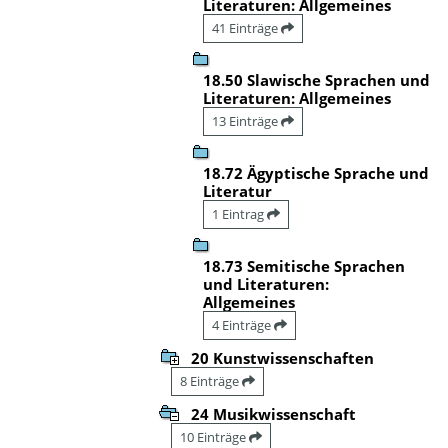
Literaturen: Allgemeines
41 Einträge
18.50 Slawische Sprachen und
Literaturen: Allgemeines
13 Einträge
18.72 Ägyptische Sprache und
Literatur
1 Eintrag
18.73 Semitische Sprachen
und Literaturen:
Allgemeines
4 Einträge
20 Kunstwissenschaften
8 Einträge
24 Musikwissenschaft
10 Einträge