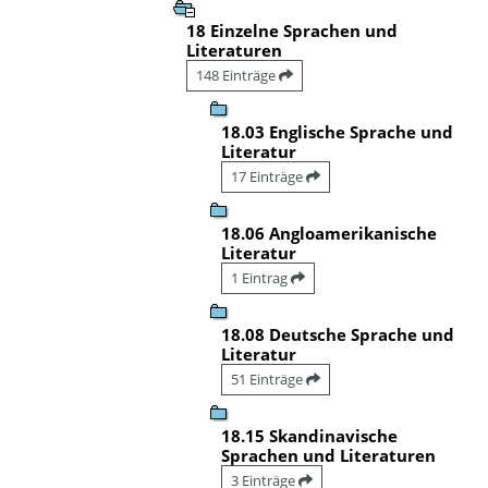
18 Einzelne Sprachen und
Literaturen
148 Einträge
18.03 Englische Sprache und
Literatur
17 Einträge
18.06 Angloamerikanische
Literatur
1 Eintrag
18.08 Deutsche Sprache und
Literatur
51 Einträge
18.15 Skandinavische
Sprachen und Literaturen
3 Einträge