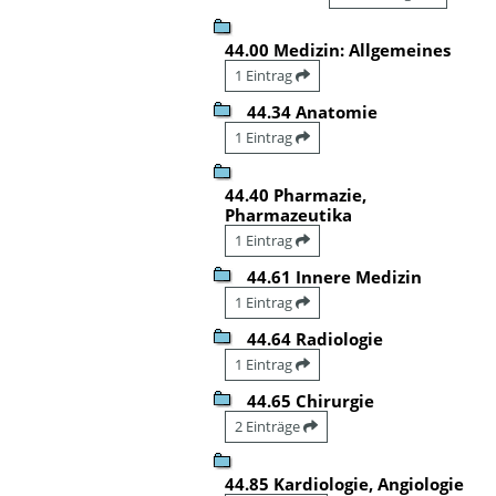
44.00 Medizin: Allgemeines
1 Eintrag
44.34 Anatomie
1 Eintrag
44.40 Pharmazie,
Pharmazeutika
1 Eintrag
44.61 Innere Medizin
1 Eintrag
44.64 Radiologie
1 Eintrag
44.65 Chirurgie
2 Einträge
44.85 Kardiologie, Angiologie