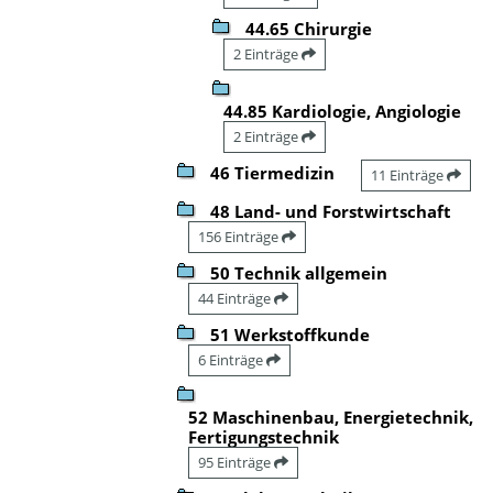
44.65 Chirurgie
2 Einträge
44.85 Kardiologie, Angiologie
2 Einträge
46 Tiermedizin
11 Einträge
48 Land- und Forstwirtschaft
156 Einträge
50 Technik allgemein
44 Einträge
51 Werkstoffkunde
6 Einträge
52 Maschinenbau, Energietechnik,
Fertigungstechnik
95 Einträge