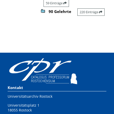
59 Einträge
90 Gelehrte
220 Einträge
Kontakt
Universitätsarchiv Rostock
Universitätsplatz 1
18055 Rostock