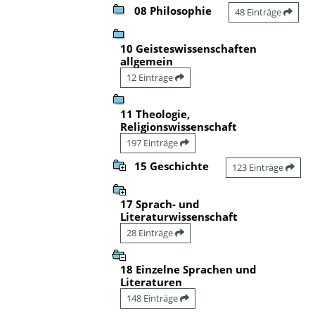
08 Philosophie
48 Einträge
10 Geisteswissenschaften
allgemein
12 Einträge
11 Theologie,
Religionswissenschaft
197 Einträge
15 Geschichte
123 Einträge
17 Sprach- und
Literaturwissenschaft
28 Einträge
18 Einzelne Sprachen und
Literaturen
148 Einträge