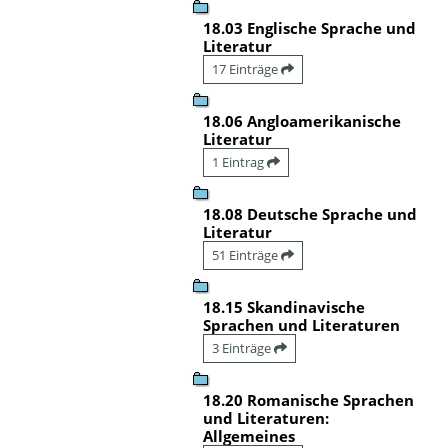
18.03 Englische Sprache und
Literatur
17 Einträge
18.06 Angloamerikanische
Literatur
1 Eintrag
18.08 Deutsche Sprache und
Literatur
51 Einträge
18.15 Skandinavische
Sprachen und Literaturen
3 Einträge
18.20 Romanische Sprachen
und Literaturen:
Allgemeines