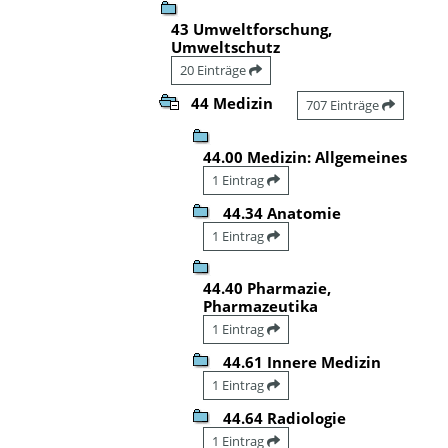
43 Umweltforschung,
Umweltschutz
20 Einträge
44 Medizin
707 Einträge
44.00 Medizin: Allgemeines
1 Eintrag
44.34 Anatomie
1 Eintrag
44.40 Pharmazie,
Pharmazeutika
1 Eintrag
44.61 Innere Medizin
1 Eintrag
44.64 Radiologie
1 Eintrag