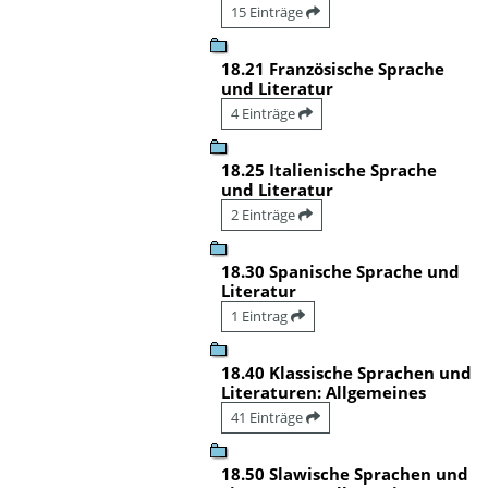
15 Einträge
18.21 Französische Sprache
und Literatur
4 Einträge
18.25 Italienische Sprache
und Literatur
2 Einträge
18.30 Spanische Sprache und
Literatur
1 Eintrag
18.40 Klassische Sprachen und
Literaturen: Allgemeines
41 Einträge
18.50 Slawische Sprachen und