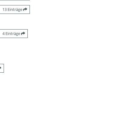
13 Einträge
4 Einträge