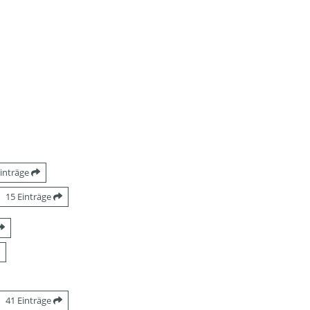
Einträge
15 Einträge
41 Einträge