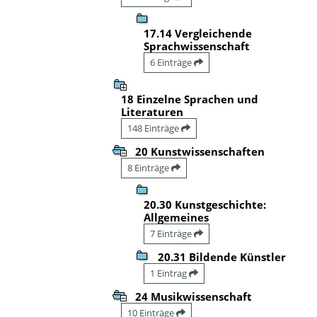
17.14 Vergleichende
Sprachwissenschaft
6 Einträge
18 Einzelne Sprachen und
Literaturen
148 Einträge
20 Kunstwissenschaften
8 Einträge
20.30 Kunstgeschichte:
Allgemeines
7 Einträge
20.31 Bildende Künstler
1 Eintrag
24 Musikwissenschaft
10 Einträge