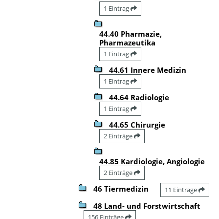
1 Eintrag
44.40 Pharmazie,
Pharmazeutika
1 Eintrag
44.61 Innere Medizin
1 Eintrag
44.64 Radiologie
1 Eintrag
44.65 Chirurgie
2 Einträge
44.85 Kardiologie, Angiologie
2 Einträge
46 Tiermedizin
11 Einträge
48 Land- und Forstwirtschaft
156 Einträge