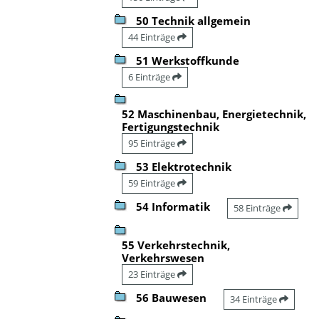
50 Technik allgemein
44 Einträge
51 Werkstoffkunde
6 Einträge
52 Maschinenbau, Energietechnik,
Fertigungstechnik
95 Einträge
53 Elektrotechnik
59 Einträge
54 Informatik
58 Einträge
55 Verkehrstechnik,
Verkehrswesen
23 Einträge
56 Bauwesen
34 Einträge