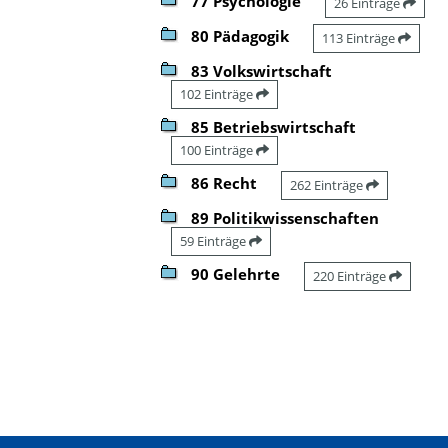
77 Psychologie
26 Einträge
80 Pädagogik
113 Einträge
83 Volkswirtschaft
102 Einträge
85 Betriebswirtschaft
100 Einträge
86 Recht
262 Einträge
89 Politikwissenschaften
59 Einträge
90 Gelehrte
220 Einträge