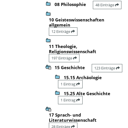
08 Philosophie
48 Einträge
10 Geisteswissenschaften
allgemein
12 Einträge
11 Theologie,
Religionswissenschaft
197 Einträge
15 Geschichte
123 Einträge
15.15 Archäologie
1 Eintrag
15.25 Alte Geschichte
1 Eintrag
17 Sprach- und
Literaturwissenschaft
28 Einträge