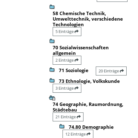
58 Chemische Technik,
Umwelttechnik, verschiedene
Technologien
5 Einträge
70 Sozialwissenschaften
allgemein
2 Einträge
71 Soziologie
20 Einträge
73 Ethnologie, Volkskunde
3 Einträge
74 Geographie, Raumordnung,
Städtebau
21 Einträge
74.80 Demographie
12 Einträge