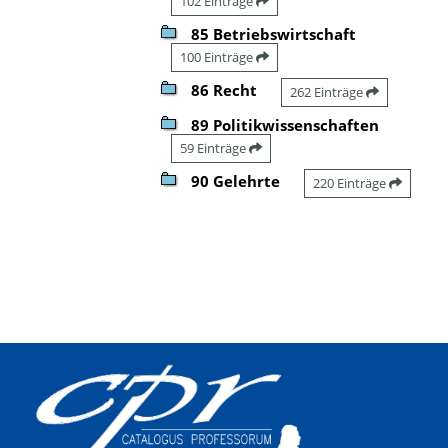
102 Einträge
85 Betriebswirtschaft
100 Einträge
86 Recht
262 Einträge
89 Politikwissenschaften
59 Einträge
90 Gelehrte
220 Einträge