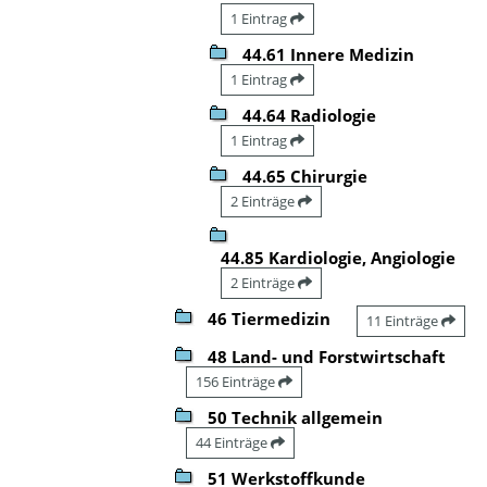
1 Eintrag
44.61 Innere Medizin
1 Eintrag
44.64 Radiologie
1 Eintrag
44.65 Chirurgie
2 Einträge
44.85 Kardiologie, Angiologie
2 Einträge
46 Tiermedizin
11 Einträge
48 Land- und Forstwirtschaft
156 Einträge
50 Technik allgemein
44 Einträge
51 Werkstoffkunde