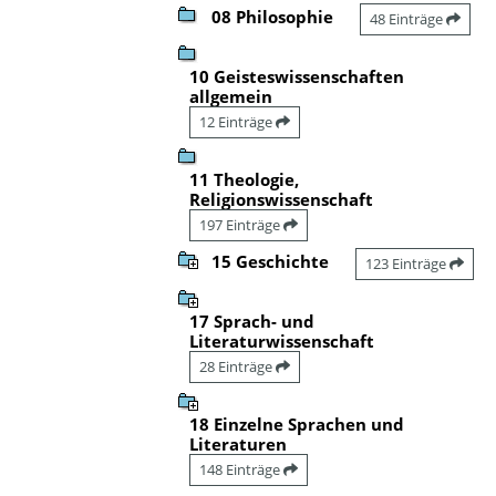
08 Philosophie
48 Einträge
10 Geisteswissenschaften
allgemein
12 Einträge
11 Theologie,
Religionswissenschaft
197 Einträge
15 Geschichte
123 Einträge
17 Sprach- und
Literaturwissenschaft
28 Einträge
18 Einzelne Sprachen und
Literaturen
148 Einträge