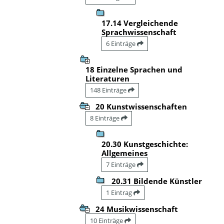
17.14 Vergleichende
Sprachwissenschaft
6 Einträge
18 Einzelne Sprachen und
Literaturen
148 Einträge
20 Kunstwissenschaften
8 Einträge
20.30 Kunstgeschichte:
Allgemeines
7 Einträge
20.31 Bildende Künstler
1 Eintrag
24 Musikwissenschaft
10 Einträge