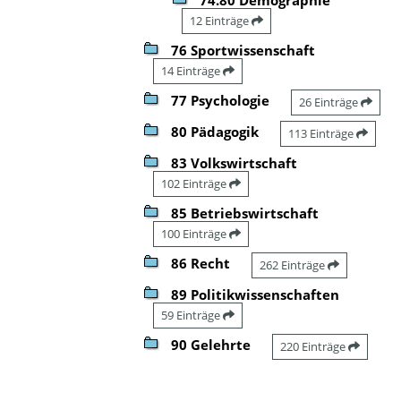
12 Einträge
76 Sportwissenschaft
14 Einträge
77 Psychologie
26 Einträge
80 Pädagogik
113 Einträge
83 Volkswirtschaft
102 Einträge
85 Betriebswirtschaft
100 Einträge
86 Recht
262 Einträge
89 Politikwissenschaften
59 Einträge
90 Gelehrte
220 Einträge