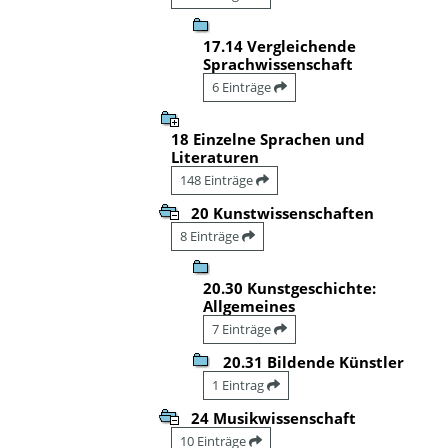
17.14 Vergleichende
Sprachwissenschaft
6 Einträge
18 Einzelne Sprachen und
Literaturen
148 Einträge
20 Kunstwissenschaften
8 Einträge
20.30 Kunstgeschichte:
Allgemeines
7 Einträge
20.31 Bildende Künstler
1 Eintrag
24 Musikwissenschaft
10 Einträge