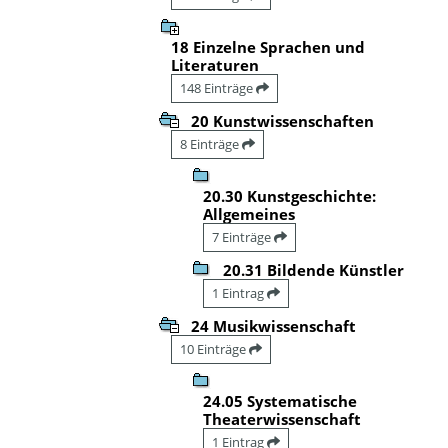
18 Einzelne Sprachen und
Literaturen
148 Einträge
20 Kunstwissenschaften
8 Einträge
20.30 Kunstgeschichte:
Allgemeines
7 Einträge
20.31 Bildende Künstler
1 Eintrag
24 Musikwissenschaft
10 Einträge
24.05 Systematische
Theaterwissenschaft
1 Eintrag