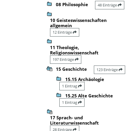
08 Philosophie
48 Einträge
10 Geisteswissenschaften
allgemein
12 Einträge
11 Theologie,
Religionswissenschaft
197 Einträge
15 Geschichte
123 Einträge
15.15 Archäologie
1 Eintrag
15.25 Alte Geschichte
1 Eintrag
17 Sprach- und
Literaturwissenschaft
28 Einträge