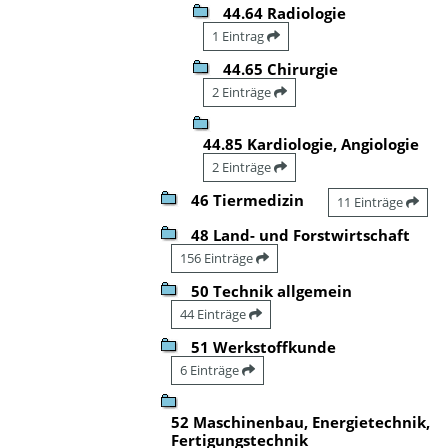
44.64 Radiologie
1 Eintrag
44.65 Chirurgie
2 Einträge
44.85 Kardiologie, Angiologie
2 Einträge
46 Tiermedizin
11 Einträge
48 Land- und Forstwirtschaft
156 Einträge
50 Technik allgemein
44 Einträge
51 Werkstoffkunde
6 Einträge
52 Maschinenbau, Energietechnik,
Fertigungstechnik