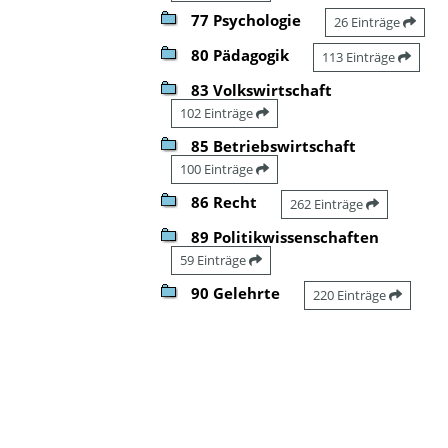
77 Psychologie
26 Einträge
80 Pädagogik
113 Einträge
83 Volkswirtschaft
102 Einträge
85 Betriebswirtschaft
100 Einträge
86 Recht
262 Einträge
89 Politikwissenschaften
59 Einträge
90 Gelehrte
220 Einträge