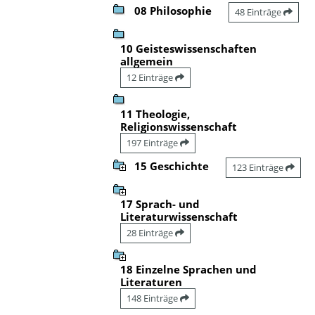
08 Philosophie
48 Einträge
10 Geisteswissenschaften
allgemein
12 Einträge
11 Theologie,
Religionswissenschaft
197 Einträge
15 Geschichte
123 Einträge
17 Sprach- und
Literaturwissenschaft
28 Einträge
18 Einzelne Sprachen und
Literaturen
148 Einträge