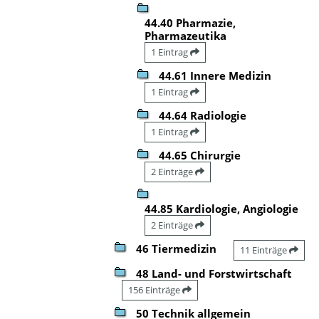
44.40 Pharmazie,
Pharmazeutika
1 Eintrag
44.61 Innere Medizin
1 Eintrag
44.64 Radiologie
1 Eintrag
44.65 Chirurgie
2 Einträge
44.85 Kardiologie, Angiologie
2 Einträge
46 Tiermedizin
11 Einträge
48 Land- und Forstwirtschaft
156 Einträge
50 Technik allgemein