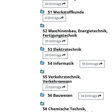
44 Einträge
51 Werkstoffkunde
6 Einträge
52 Maschinenbau, Energietechnik,
Fertigungstechnik
95 Einträge
53 Elektrotechnik
59 Einträge
54 Informatik
58 Einträge
55 Verkehrstechnik,
Verkehrswesen
23 Einträge
56 Bauwesen
34 Einträge
58 Chemische Technik,