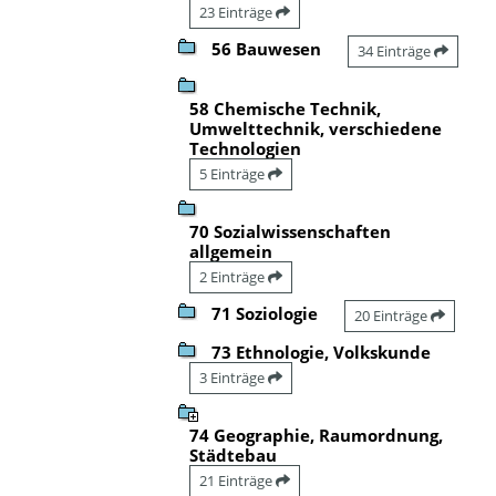
23 Einträge
56 Bauwesen
34 Einträge
58 Chemische Technik,
Umwelttechnik, verschiedene
Technologien
5 Einträge
70 Sozialwissenschaften
allgemein
2 Einträge
71 Soziologie
20 Einträge
73 Ethnologie, Volkskunde
3 Einträge
74 Geographie, Raumordnung,
Städtebau
21 Einträge