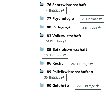
76 Sportwissenschaft
14 Einträge
77 Psychologie
26 Einträge
80 Pädagogik
113 Einträge
83 Volkswirtschaft
102 Einträge
85 Betriebswirtschaft
100 Einträge
86 Recht
262 Einträge
89 Politikwissenschaften
59 Einträge
90 Gelehrte
220 Einträge