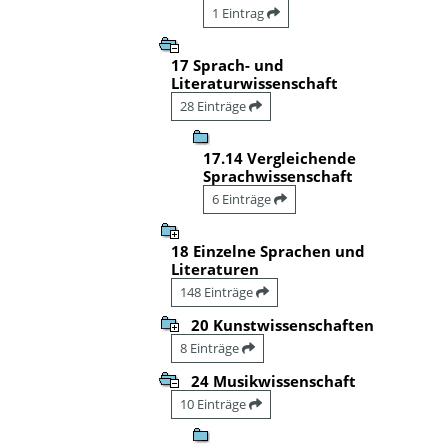
1 Eintrag
17 Sprach- und
Literaturwissenschaft
28 Einträge
17.14 Vergleichende
Sprachwissenschaft
6 Einträge
18 Einzelne Sprachen und
Literaturen
148 Einträge
20 Kunstwissenschaften
8 Einträge
24 Musikwissenschaft
10 Einträge