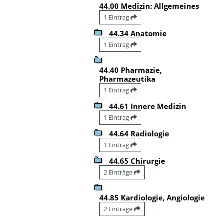
44.00 Medizin: Allgemeines
1 Eintrag
44.34 Anatomie
1 Eintrag
44.40 Pharmazie,
Pharmazeutika
1 Eintrag
44.61 Innere Medizin
1 Eintrag
44.64 Radiologie
1 Eintrag
44.65 Chirurgie
2 Einträge
44.85 Kardiologie, Angiologie
2 Einträge