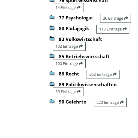
76 Sportwissenschaft
14 Einträge
77 Psychologie
26 Einträge
80 Pädagogik
113 Einträge
83 Volkswirtschaft
102 Einträge
85 Betriebswirtschaft
100 Einträge
86 Recht
262 Einträge
89 Politikwissenschaften
59 Einträge
90 Gelehrte
220 Einträge