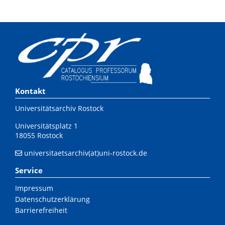
Kontakt
Universitätsarchiv Rostock
Universitätsplatz 1
18055 Rostock
universitaetsarchiv(at)uni-rostock.de
Service
Impressum
Datenschutzerklärung
Barrierefreiheit