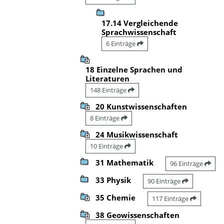
17.14 Vergleichende
Sprachwissenschaft
6 Einträge
18 Einzelne Sprachen und
Literaturen
148 Einträge
20 Kunstwissenschaften
8 Einträge
24 Musikwissenschaft
10 Einträge
31 Mathematik
96 Einträge
33 Physik
90 Einträge
35 Chemie
117 Einträge
38 Geowissenschaften