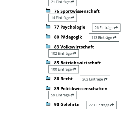
21 Einträge
76 Sportwissenschaft
14 Einträge
77 Psychologie
26 Einträge
80 Pädagogik
113 Einträge
83 Volkswirtschaft
102 Einträge
85 Betriebswirtschaft
100 Einträge
86 Recht
262 Einträge
89 Politikwissenschaften
59 Einträge
90 Gelehrte
220 Einträge