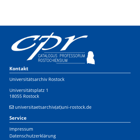
Kontakt
Universitätsarchiv Rostock
Universitätsplatz 1
18055 Rostock
universitaetsarchiv(at)uni-rostock.de
Service
Impressum
Datenschutzerklärung