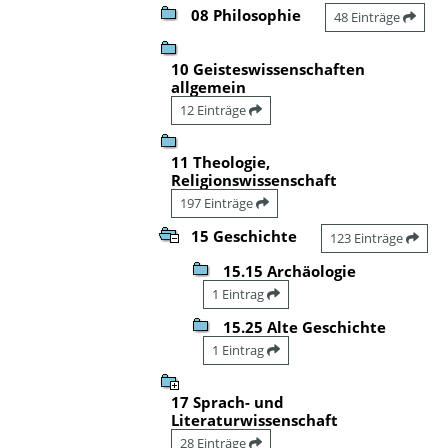
08 Philosophie
48 Einträge
10 Geisteswissenschaften
allgemein
12 Einträge
11 Theologie,
Religionswissenschaft
197 Einträge
15 Geschichte
123 Einträge
15.15 Archäologie
1 Eintrag
15.25 Alte Geschichte
1 Eintrag
17 Sprach- und
Literaturwissenschaft
28 Einträge