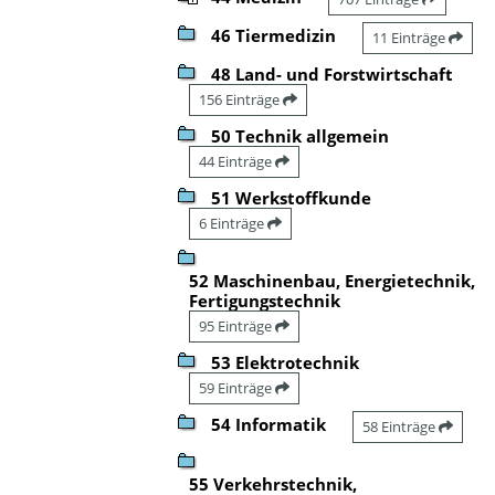
46 Tiermedizin
11 Einträge
48 Land- und Forstwirtschaft
156 Einträge
50 Technik allgemein
44 Einträge
51 Werkstoffkunde
6 Einträge
52 Maschinenbau, Energietechnik,
Fertigungstechnik
95 Einträge
53 Elektrotechnik
59 Einträge
54 Informatik
58 Einträge
55 Verkehrstechnik,