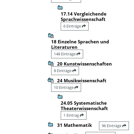
17.14 Vergleichende
Sprachwissenschaft
6 Einträge
18 Einzelne Sprachen und
Literaturen
148 Einträge
20 Kunstwissenschaften
8 Einträge
24 Musikwissenschaft
10 Einträge
24.05 Systematische
Theaterwissenschaft
1 Eintrag
31 Mathematik
96 Einträge