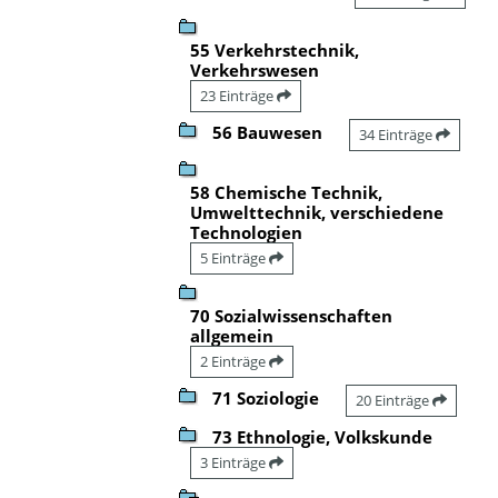
55 Verkehrstechnik,
Verkehrswesen
23 Einträge
56 Bauwesen
34 Einträge
58 Chemische Technik,
Umwelttechnik, verschiedene
Technologien
5 Einträge
70 Sozialwissenschaften
allgemein
2 Einträge
71 Soziologie
20 Einträge
73 Ethnologie, Volkskunde
3 Einträge