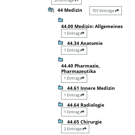
44 Medizin
707 Einträge
44.00 Medizin: Allgemeines
1 Eintrag
44.34 Anatomie
1 Eintrag
44.40 Pharmazie,
Pharmazeutika
1 Eintrag
44.61 Innere Medizin
1 Eintrag
44.64 Radiologie
1 Eintrag
44.65 Chirurgie
2 Einträge