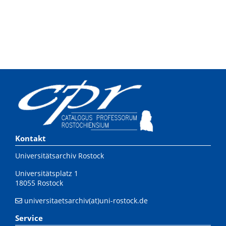
Kontakt
Universitätsarchiv Rostock
Universitätsplatz 1
18055 Rostock
universitaetsarchiv(at)uni-rostock.de
Service