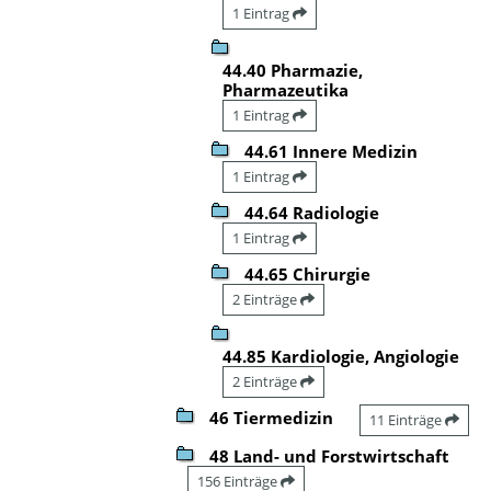
1 Eintrag
44.40 Pharmazie,
Pharmazeutika
1 Eintrag
44.61 Innere Medizin
1 Eintrag
44.64 Radiologie
1 Eintrag
44.65 Chirurgie
2 Einträge
44.85 Kardiologie, Angiologie
2 Einträge
46 Tiermedizin
11 Einträge
48 Land- und Forstwirtschaft
156 Einträge