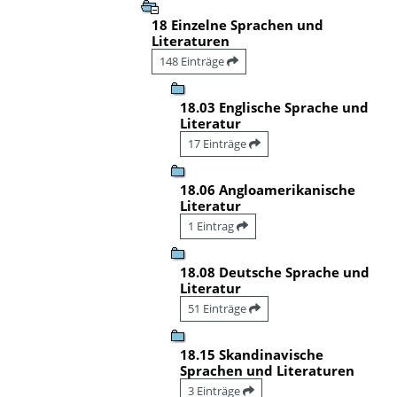
18 Einzelne Sprachen und
Literaturen
148 Einträge
18.03 Englische Sprache und
Literatur
17 Einträge
18.06 Angloamerikanische
Literatur
1 Eintrag
18.08 Deutsche Sprache und
Literatur
51 Einträge
18.15 Skandinavische
Sprachen und Literaturen
3 Einträge