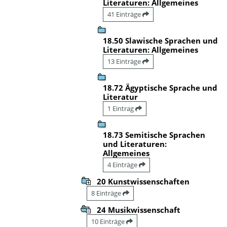
Literaturen: Allgemeines
41 Einträge
18.50 Slawische Sprachen und
Literaturen: Allgemeines
13 Einträge
18.72 Ägyptische Sprache und
Literatur
1 Eintrag
18.73 Semitische Sprachen
und Literaturen:
Allgemeines
4 Einträge
20 Kunstwissenschaften
8 Einträge
24 Musikwissenschaft
10 Einträge