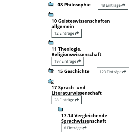
08 Philosophie
48 Einträge
10 Geisteswissenschaften
allgemein
12 Einträge
11 Theologie,
Religionswissenschaft
197 Einträge
15 Geschichte
123 Einträge
17 Sprach- und
Literaturwissenschaft
28 Einträge
17.14 Vergleichende
Sprachwissenschaft
6 Einträge