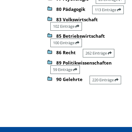
80 Pädagogik
113 Einträge
83 Volkswirtschaft
102 Einträge
85 Betriebswirtschaft
100 Einträge
86 Recht
262 Einträge
89 Politikwissenschaften
59 Einträge
90 Gelehrte
220 Einträge