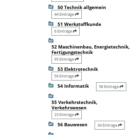
50 Technik allgemein
44 Einträge
51 Werkstoffkunde
6 Einträge
52 Maschinenbau, Energietechnik,
Fertigungstechnik
95 Einträge
53 Elektrotechnik
59 Einträge
54 Informatik
58 Einträge
55 Verkehrstechnik,
Verkehrswesen
23 Einträge
56 Bauwesen
34 Einträge