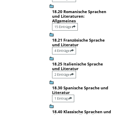
18.20 Romanische Sprachen
und Literaturen:
Allgemeines
15 Einträge
18.21 Französische Sprache
und Literatur
4 Einträge
18.25 Italienische Sprache
und Literatur
2 Einträge
18.30 Spanische Sprache und
Literatur
1 Eintrag
18.40 Klassische Sprachen und