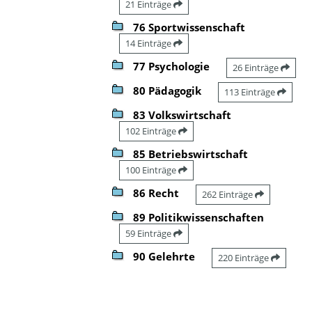
21 Einträge
76 Sportwissenschaft
14 Einträge
77 Psychologie
26 Einträge
80 Pädagogik
113 Einträge
83 Volkswirtschaft
102 Einträge
85 Betriebswirtschaft
100 Einträge
86 Recht
262 Einträge
89 Politikwissenschaften
59 Einträge
90 Gelehrte
220 Einträge