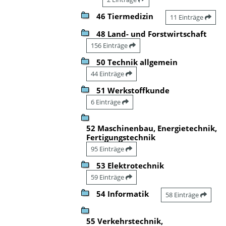
46 Tiermedizin
11 Einträge
48 Land- und Forstwirtschaft
156 Einträge
50 Technik allgemein
44 Einträge
51 Werkstoffkunde
6 Einträge
52 Maschinenbau, Energietechnik,
Fertigungstechnik
95 Einträge
53 Elektrotechnik
59 Einträge
54 Informatik
58 Einträge
55 Verkehrstechnik,