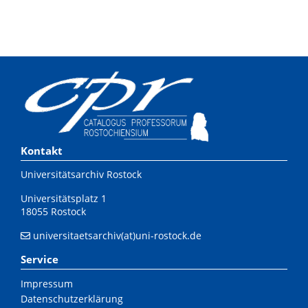
Kontakt
Universitätsarchiv Rostock
Universitätsplatz 1
18055 Rostock
universitaetsarchiv(at)uni-rostock.de
Service
Impressum
Datenschutzerklärung