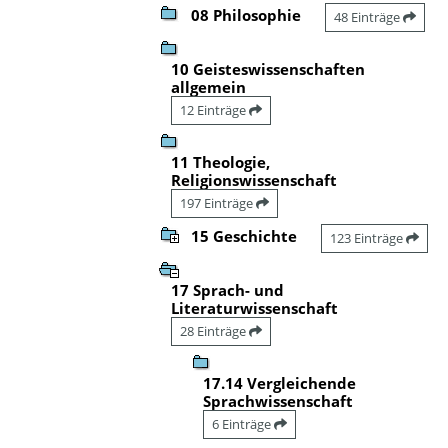
08 Philosophie
48 Einträge
10 Geisteswissenschaften
allgemein
12 Einträge
11 Theologie,
Religionswissenschaft
197 Einträge
15 Geschichte
123 Einträge
17 Sprach- und
Literaturwissenschaft
28 Einträge
17.14 Vergleichende
Sprachwissenschaft
6 Einträge