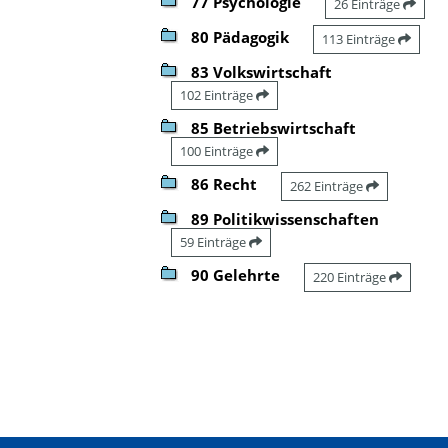
77 Psychologie
26 Einträge
80 Pädagogik
113 Einträge
83 Volkswirtschaft
102 Einträge
85 Betriebswirtschaft
100 Einträge
86 Recht
262 Einträge
89 Politikwissenschaften
59 Einträge
90 Gelehrte
220 Einträge