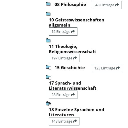
08 Philosophie
48 Einträge
10 Geisteswissenschaften
allgemein
12 Einträge
11 Theologie,
Religionswissenschaft
197 Einträge
15 Geschichte
123 Einträge
17 Sprach- und
Literaturwissenschaft
28 Einträge
18 Einzelne Sprachen und
Literaturen
148 Einträge