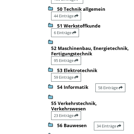
50 Technik allgemein
44 Einträge
51 Werkstoffkunde
6 Einträge
52 Maschinenbau, Energietechnik,
Fertigungstechnik
95 Einträge
53 Elektrotechnik
59 Einträge
54 Informatik
58 Einträge
55 Verkehrstechnik,
Verkehrswesen
23 Einträge
56 Bauwesen
34 Einträge