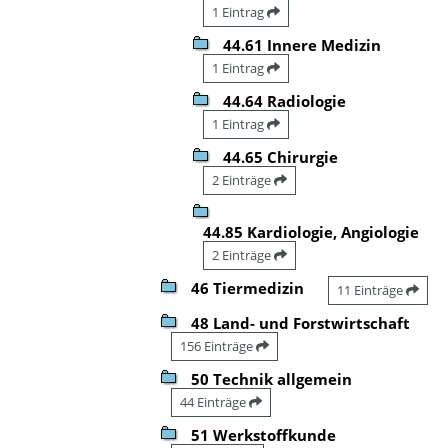
1 Eintrag
44.61 Innere Medizin
1 Eintrag
44.64 Radiologie
1 Eintrag
44.65 Chirurgie
2 Einträge
44.85 Kardiologie, Angiologie
2 Einträge
46 Tiermedizin
11 Einträge
48 Land- und Forstwirtschaft
156 Einträge
50 Technik allgemein
44 Einträge
51 Werkstoffkunde