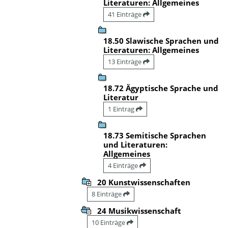
Literaturen: Allgemeines
41 Einträge
18.50 Slawische Sprachen und
Literaturen: Allgemeines
13 Einträge
18.72 Ägyptische Sprache und
Literatur
1 Eintrag
18.73 Semitische Sprachen
und Literaturen:
Allgemeines
4 Einträge
20 Kunstwissenschaften
8 Einträge
24 Musikwissenschaft
10 Einträge