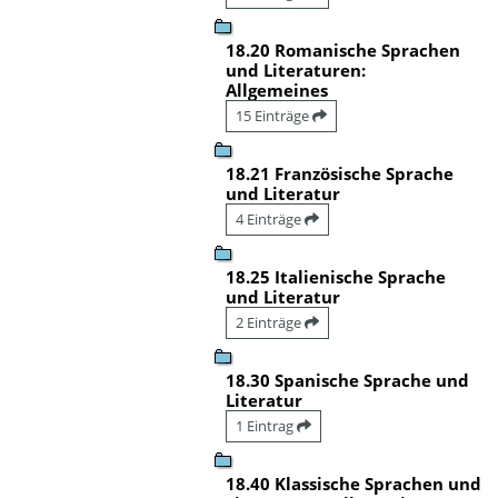
18.20 Romanische Sprachen
und Literaturen:
Allgemeines
15 Einträge
18.21 Französische Sprache
und Literatur
4 Einträge
18.25 Italienische Sprache
und Literatur
2 Einträge
18.30 Spanische Sprache und
Literatur
1 Eintrag
18.40 Klassische Sprachen und