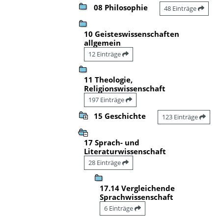
08 Philosophie
48 Einträge
10 Geisteswissenschaften
allgemein
12 Einträge
11 Theologie,
Religionswissenschaft
197 Einträge
15 Geschichte
123 Einträge
17 Sprach- und
Literaturwissenschaft
28 Einträge
17.14 Vergleichende
Sprachwissenschaft
6 Einträge