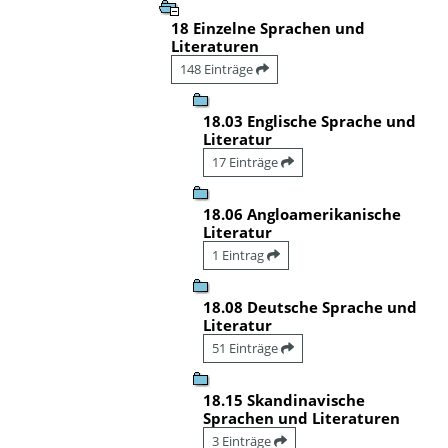
18 Einzelne Sprachen und
Literaturen
148 Einträge
18.03 Englische Sprache und
Literatur
17 Einträge
18.06 Angloamerikanische
Literatur
1 Eintrag
18.08 Deutsche Sprache und
Literatur
51 Einträge
18.15 Skandinavische
Sprachen und Literaturen
3 Einträge