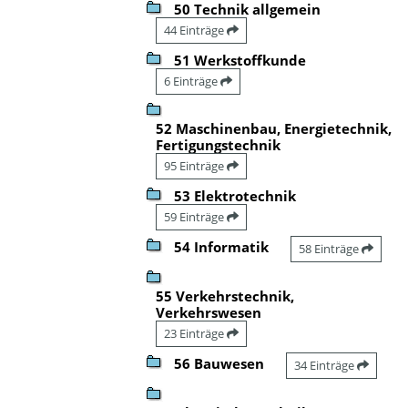
50 Technik allgemein
44 Einträge
51 Werkstoffkunde
6 Einträge
52 Maschinenbau, Energietechnik,
Fertigungstechnik
95 Einträge
53 Elektrotechnik
59 Einträge
54 Informatik
58 Einträge
55 Verkehrstechnik,
Verkehrswesen
23 Einträge
56 Bauwesen
34 Einträge