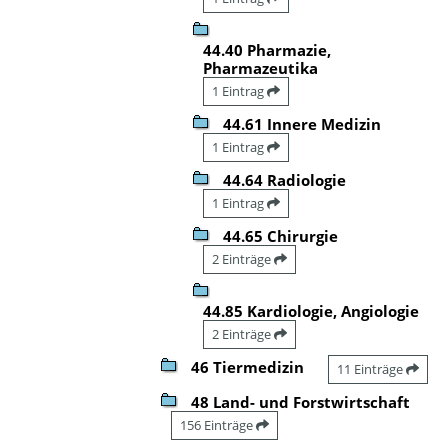
44.40 Pharmazie,
Pharmazeutika
1 Eintrag
44.61 Innere Medizin
1 Eintrag
44.64 Radiologie
1 Eintrag
44.65 Chirurgie
2 Einträge
44.85 Kardiologie, Angiologie
2 Einträge
46 Tiermedizin
11 Einträge
48 Land- und Forstwirtschaft
156 Einträge