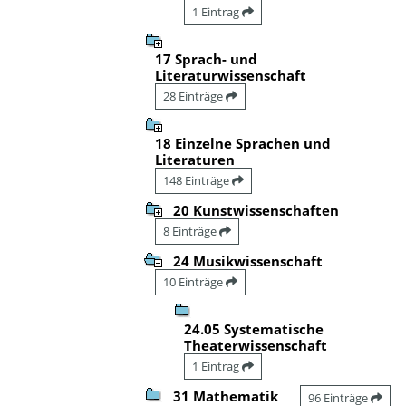
1 Eintrag
17 Sprach- und
Literaturwissenschaft
28 Einträge
18 Einzelne Sprachen und
Literaturen
148 Einträge
20 Kunstwissenschaften
8 Einträge
24 Musikwissenschaft
10 Einträge
24.05 Systematische
Theaterwissenschaft
1 Eintrag
31 Mathematik
96 Einträge