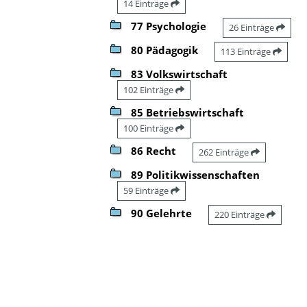
14 Einträge
77 Psychologie
26 Einträge
80 Pädagogik
113 Einträge
83 Volkswirtschaft
102 Einträge
85 Betriebswirtschaft
100 Einträge
86 Recht
262 Einträge
89 Politikwissenschaften
59 Einträge
90 Gelehrte
220 Einträge