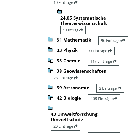
10 Einträge
24.05 Systematische
Theaterwissenschaft
1 Eintrag
31 Mathematik
96 Einträge
33 Physik
90 Einträge
35 Chemie
117 Einträge
38 Geowissenschaften
28 Einträge
39 Astronomie
2 Einträge
42 Biologie
135 Einträge
43 Umweltforschung,
Umweltschutz
20 Einträge