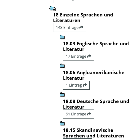
18 Einzelne Sprachen und
Literaturen
148 Einträge
18.03 Englische Sprache und
Literatur
17 Einträge
18.06 Angloamerikanische
Literatur
1 Eintrag
18.08 Deutsche Sprache und
Literatur
51 Einträge
18.15 Skandinavische
Sprachen und Literaturen