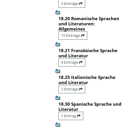
3 Einträge
18.20 Romanische Sprachen
und Literaturen:
Allgemeines
15 Einträge
18.21 Französische Sprache
und Literatur
4 Einträge
18.25 Italienische Sprache
und Literatur
2 Einträge
18.30 Spanische Sprache und
Literatur
1 Eintrag