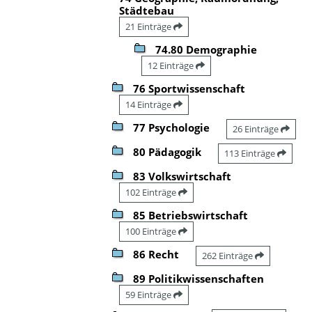
Städtebau
21 Einträge
74.80 Demographie
12 Einträge
76 Sportwissenschaft
14 Einträge
77 Psychologie
26 Einträge
80 Pädagogik
113 Einträge
83 Volkswirtschaft
102 Einträge
85 Betriebswirtschaft
100 Einträge
86 Recht
262 Einträge
89 Politikwissenschaften
59 Einträge