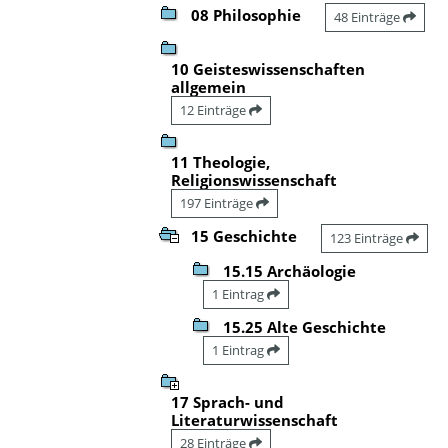
08 Philosophie
48 Einträge
10 Geisteswissenschaften
allgemein
12 Einträge
11 Theologie,
Religionswissenschaft
197 Einträge
15 Geschichte
123 Einträge
15.15 Archäologie
1 Eintrag
15.25 Alte Geschichte
1 Eintrag
17 Sprach- und
Literaturwissenschaft
28 Einträge