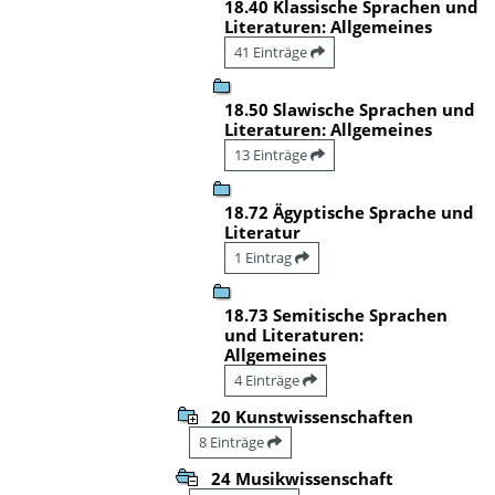
18.40 Klassische Sprachen und
Literaturen: Allgemeines
41 Einträge
18.50 Slawische Sprachen und
Literaturen: Allgemeines
13 Einträge
18.72 Ägyptische Sprache und
Literatur
1 Eintrag
18.73 Semitische Sprachen
und Literaturen:
Allgemeines
4 Einträge
20 Kunstwissenschaften
8 Einträge
24 Musikwissenschaft