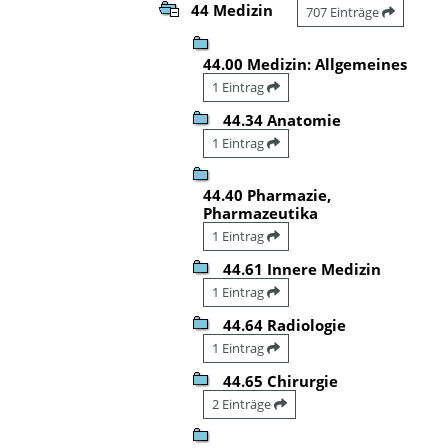
44 Medizin
707 Einträge
44.00 Medizin: Allgemeines
1 Eintrag
44.34 Anatomie
1 Eintrag
44.40 Pharmazie,
Pharmazeutika
1 Eintrag
44.61 Innere Medizin
1 Eintrag
44.64 Radiologie
1 Eintrag
44.65 Chirurgie
2 Einträge