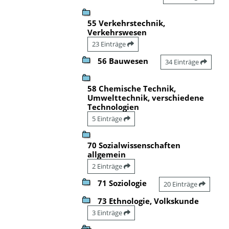
55 Verkehrstechnik,
Verkehrswesen
23 Einträge
56 Bauwesen
34 Einträge
58 Chemische Technik,
Umwelttechnik, verschiedene
Technologien
5 Einträge
70 Sozialwissenschaften
allgemein
2 Einträge
71 Soziologie
20 Einträge
73 Ethnologie, Volkskunde
3 Einträge