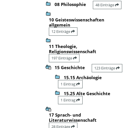
08 Philosophie
48 Einträge
10 Geisteswissenschaften
allgemein
12 Einträge
11 Theologie,
Religionswissenschaft
197 Einträge
15 Geschichte
123 Einträge
15.15 Archäologie
1 Eintrag
15.25 Alte Geschichte
1 Eintrag
17 Sprach- und
Literaturwissenschaft
28 Einträge