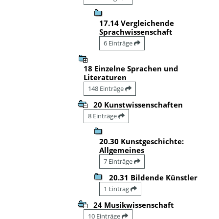
17.14 Vergleichende
Sprachwissenschaft
6 Einträge
18 Einzelne Sprachen und
Literaturen
148 Einträge
20 Kunstwissenschaften
8 Einträge
20.30 Kunstgeschichte:
Allgemeines
7 Einträge
20.31 Bildende Künstler
1 Eintrag
24 Musikwissenschaft
10 Einträge