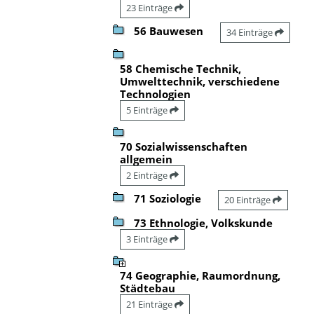
23 Einträge
56 Bauwesen
34 Einträge
58 Chemische Technik,
Umwelttechnik, verschiedene
Technologien
5 Einträge
70 Sozialwissenschaften
allgemein
2 Einträge
71 Soziologie
20 Einträge
73 Ethnologie, Volkskunde
3 Einträge
74 Geographie, Raumordnung,
Städtebau
21 Einträge