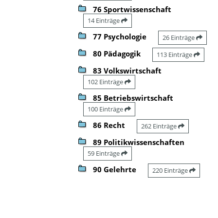
76 Sportwissenschaft
14 Einträge
77 Psychologie
26 Einträge
80 Pädagogik
113 Einträge
83 Volkswirtschaft
102 Einträge
85 Betriebswirtschaft
100 Einträge
86 Recht
262 Einträge
89 Politikwissenschaften
59 Einträge
90 Gelehrte
220 Einträge