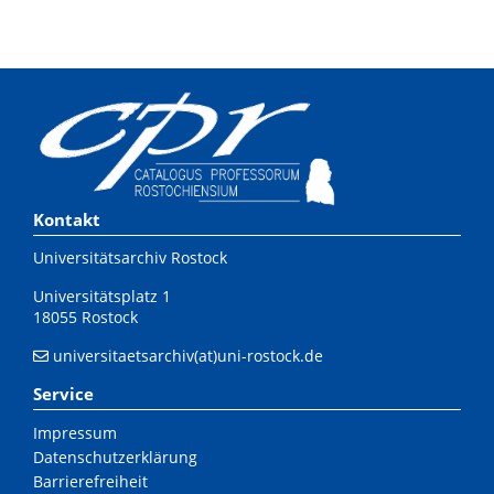
Kontakt
Universitätsarchiv Rostock
Universitätsplatz 1
18055 Rostock
universitaetsarchiv(at)uni-rostock.de
Service
Impressum
Datenschutzerklärung
Barrierefreiheit