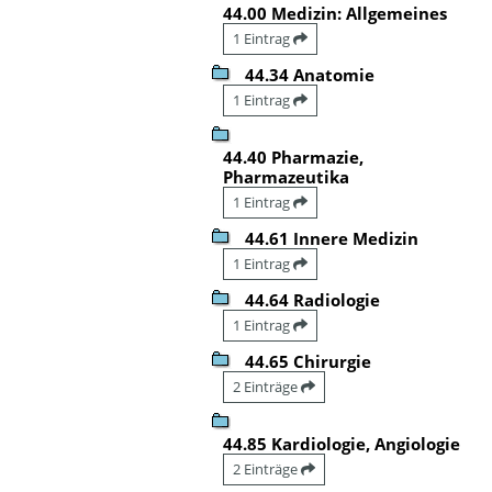
44.00 Medizin: Allgemeines
1 Eintrag
44.34 Anatomie
1 Eintrag
44.40 Pharmazie,
Pharmazeutika
1 Eintrag
44.61 Innere Medizin
1 Eintrag
44.64 Radiologie
1 Eintrag
44.65 Chirurgie
2 Einträge
44.85 Kardiologie, Angiologie
2 Einträge