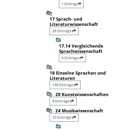
1 Eintrag
17 Sprach- und
Literaturwissenschaft
28 Einträge
17.14 Vergleichende
Sprachwissenschaft
6 Einträge
18 Einzelne Sprachen und
Literaturen
148 Einträge
20 Kunstwissenschaften
8 Einträge
24 Musikwissenschaft
10 Einträge