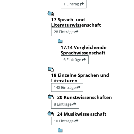
1 Eintrag
17 Sprach- und
Literaturwissenschaft
28 Einträge
17.14 Vergleichende
Sprachwissenschaft
6 Einträge
18 Einzelne Sprachen und
Literaturen
148 Einträge
20 Kunstwissenschaften
8 Einträge
24 Musikwissenschaft
10 Einträge