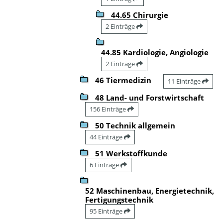
44.65 Chirurgie
2 Einträge
44.85 Kardiologie, Angiologie
2 Einträge
46 Tiermedizin
11 Einträge
48 Land- und Forstwirtschaft
156 Einträge
50 Technik allgemein
44 Einträge
51 Werkstoffkunde
6 Einträge
52 Maschinenbau, Energietechnik,
Fertigungstechnik
95 Einträge