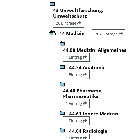
43 Umweltforschung,
Umweltschutz
20 Einträge
44 Medizin
707 Einträge
44.00 Medizin: Allgemeines
1 Eintrag
44.34 Anatomie
1 Eintrag
44.40 Pharmazie,
Pharmazeutika
1 Eintrag
44.61 Innere Medizin
1 Eintrag
44.64 Radiologie
1 Eintrag