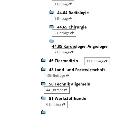
1 Eintrag
44.64 Radiologie
1 Eintrag
44.65 Chirurgie
2 Einträge
44.85 Kardiologie, Angiologie
2 Einträge
46 Tiermedizin
11 Einträge
48 Land- und Forstwirtschaft
156 Einträge
50 Technik allgemein
44 Einträge
51 Werkstoffkunde
6 Einträge