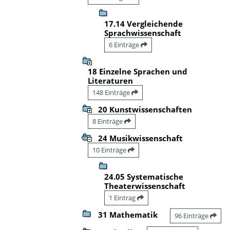
17.14 Vergleichende
Sprachwissenschaft
6 Einträge
18 Einzelne Sprachen und
Literaturen
148 Einträge
20 Kunstwissenschaften
8 Einträge
24 Musikwissenschaft
10 Einträge
24.05 Systematische
Theaterwissenschaft
1 Eintrag
31 Mathematik
96 Einträge