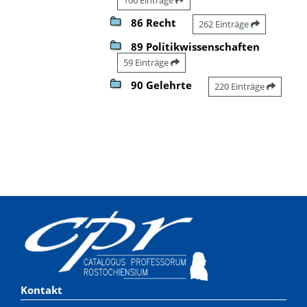
86 Recht
262 Einträge
89 Politikwissenschaften
59 Einträge
90 Gelehrte
220 Einträge
Kontakt