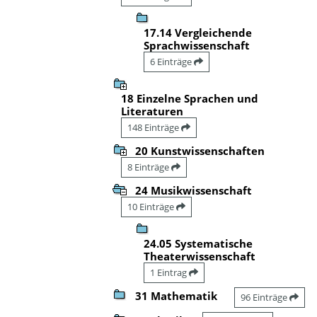
17.14 Vergleichende
Sprachwissenschaft
6 Einträge
18 Einzelne Sprachen und
Literaturen
148 Einträge
20 Kunstwissenschaften
8 Einträge
24 Musikwissenschaft
10 Einträge
24.05 Systematische
Theaterwissenschaft
1 Eintrag
31 Mathematik
96 Einträge