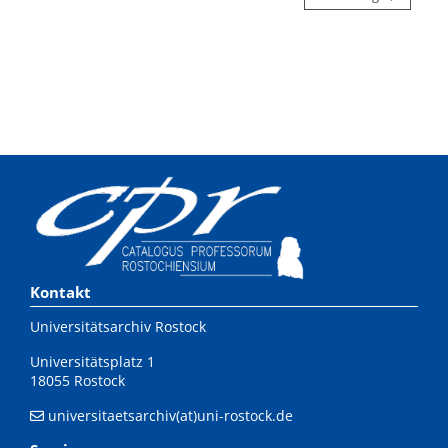
Kontakt
Universitätsarchiv Rostock
Universitätsplatz 1
18055 Rostock
universitaetsarchiv(at)uni-rostock.de