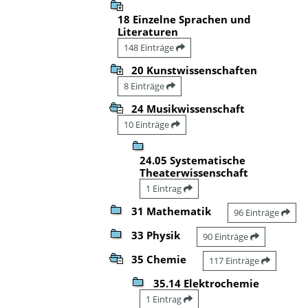
18 Einzelne Sprachen und
Literaturen
148 Einträge
20 Kunstwissenschaften
8 Einträge
24 Musikwissenschaft
10 Einträge
24.05 Systematische
Theaterwissenschaft
1 Eintrag
31 Mathematik
96 Einträge
33 Physik
90 Einträge
35 Chemie
117 Einträge
35.14 Elektrochemie
1 Eintrag