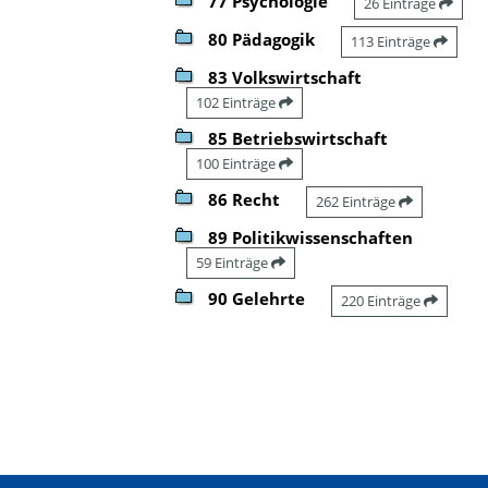
77 Psychologie
26 Einträge
80 Pädagogik
113 Einträge
83 Volkswirtschaft
102 Einträge
85 Betriebswirtschaft
100 Einträge
86 Recht
262 Einträge
89 Politikwissenschaften
59 Einträge
90 Gelehrte
220 Einträge