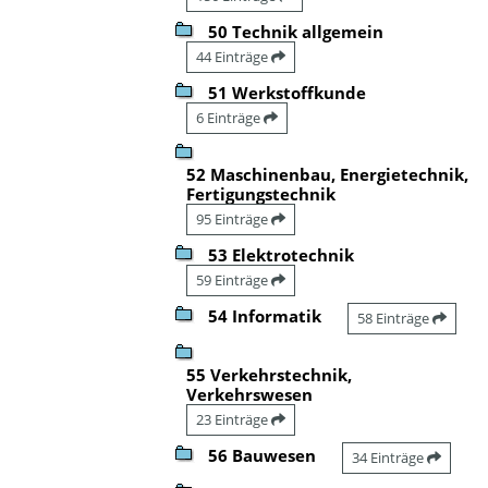
50 Technik allgemein
44 Einträge
51 Werkstoffkunde
6 Einträge
52 Maschinenbau, Energietechnik,
Fertigungstechnik
95 Einträge
53 Elektrotechnik
59 Einträge
54 Informatik
58 Einträge
55 Verkehrstechnik,
Verkehrswesen
23 Einträge
56 Bauwesen
34 Einträge