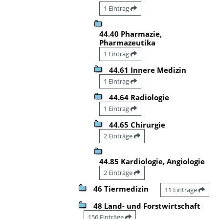
1 Eintrag
44.40 Pharmazie,
Pharmazeutika
1 Eintrag
44.61 Innere Medizin
1 Eintrag
44.64 Radiologie
1 Eintrag
44.65 Chirurgie
2 Einträge
44.85 Kardiologie, Angiologie
2 Einträge
46 Tiermedizin
11 Einträge
48 Land- und Forstwirtschaft
156 Einträge