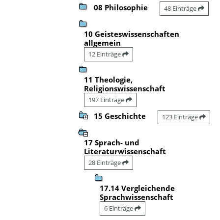
08 Philosophie
48 Einträge
10 Geisteswissenschaften
allgemein
12 Einträge
11 Theologie,
Religionswissenschaft
197 Einträge
15 Geschichte
123 Einträge
17 Sprach- und
Literaturwissenschaft
28 Einträge
17.14 Vergleichende
Sprachwissenschaft
6 Einträge